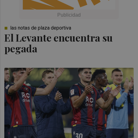
las notas de plaza deportiva
El Levante encuentra su
pegada