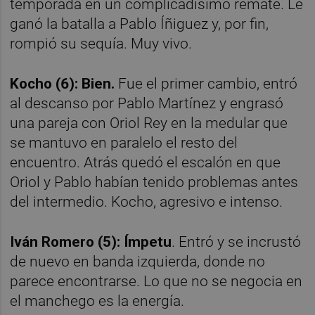
temporada en un complicadísimo remate. Le
ganó la batalla a Pablo Íñiguez y, por fin,
rompió su sequía. Muy vivo.
Kocho (6): Bien.
Fue el primer cambio, entró
al descanso por Pablo Martínez y engrasó
una pareja con Oriol Rey en la medular que
se mantuvo en paralelo el resto del
encuentro. Atrás quedó el escalón en que
Oriol y Pablo habían tenido problemas antes
del intermedio. Kocho, agresivo e intenso.
Iván Romero (5): Ímpetu
. Entró y se incrustó
de nuevo en banda izquierda, donde no
parece encontrarse. Lo que no se negocia en
el manchego es la energía.