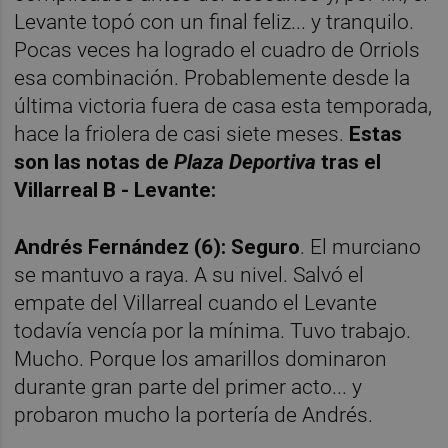
Levante topó con un final feliz... y tranquilo.
Pocas veces ha logrado el cuadro de Orriols
esa combinación. Probablemente desde la
última victoria fuera de casa esta temporada,
hace la friolera de casi siete meses.
Estas
son las notas de
Plaza Deportiva
tras el
Villarreal B - Levante:
Andrés Fernández (6): Seguro
. El murciano
se mantuvo a raya. A su nivel. Salvó el
empate del Villarreal cuando el Levante
todavía vencía por la mínima. Tuvo trabajo.
Mucho. Porque los amarillos dominaron
durante gran parte del primer acto... y
probaron mucho la portería de Andrés.