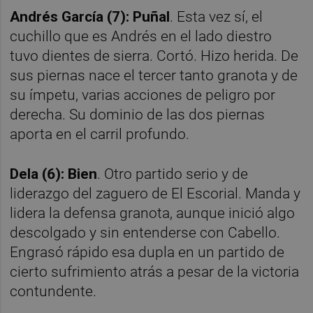
Andrés García (7): Puñal
. Esta vez sí, el
cuchillo que es Andrés en el lado diestro
tuvo dientes de sierra. Cortó. Hizo herida. De
sus piernas nace el tercer tanto granota y de
su ímpetu, varias acciones de peligro por
derecha. Su dominio de las dos piernas
aporta en el carril profundo.
Dela (6): Bien
. Otro partido serio y de
liderazgo del zaguero de El Escorial. Manda y
lidera la defensa granota, aunque inició algo
descolgado y sin entenderse con Cabello.
Engrasó rápido esa dupla en un partido de
cierto sufrimiento atrás a pesar de la victoria
contundente.