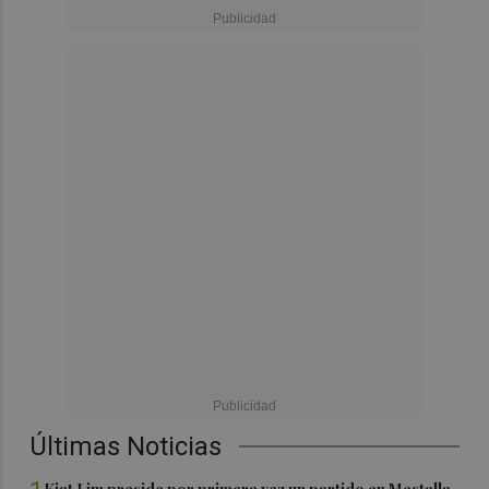
Últimas Noticias