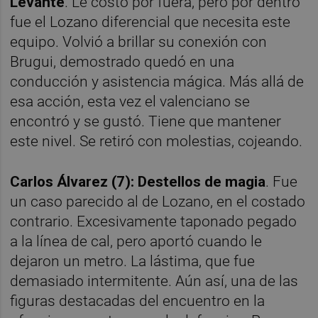
Levante
. Le costó por fuera, pero por dentro
fue el Lozano diferencial que necesita este
equipo. Volvió a brillar su conexión con
Brugui, demostrado quedó en una
conducción y asistencia mágica. Más allá de
esa acción, esta vez el valenciano se
encontró y se gustó. Tiene que mantener
este nivel. Se retiró con molestias, cojeando.
Carlos Álvarez (7): Destellos de magia
. Fue
un caso parecido al de Lozano, en el costado
contrario. Excesivamente taponado pegado
a la línea de cal, pero aportó cuando le
dejaron un metro. La lástima, que fue
demasiado intermitente. Aún así, una de las
figuras destacadas del encuentro en la