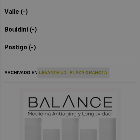
Valle (-)
Bouldini (-)
Postigo (-)
ARCHIVADO EN
LEVANTE UD
PLAZA GRANOTA