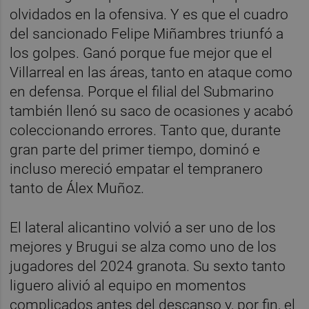
olvidados en la ofensiva. Y es que el cuadro
del sancionado Felipe Miñambres triunfó a
los golpes. Ganó porque fue mejor que el
Villarreal en las áreas, tanto en ataque como
en defensa. Porque el filial del Submarino
también llenó su saco de ocasiones y acabó
coleccionando errores. Tanto que, durante
gran parte del primer tiempo, dominó e
incluso mereció empatar el tempranero
tanto de Álex Muñoz.
El lateral alicantino volvió a ser uno de los
mejores y Brugui se alza como uno de los
jugadores del 2024 granota. Su sexto tanto
liguero alivió al equipo en momentos
complicados antes del descanso y, por fin, el