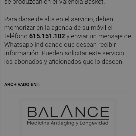
se produzcan en el Valencia Basket.
Para darse de alta en el servicio, deben
memorizar en la agenda de su móvil el
teléfono
615.151.102
y enviar un mensaje de
Whatsapp indicando que desean recibir
información. Pueden solicitar este servicio
los abonados y aficionados que lo deseen.
ARCHIVADO EN