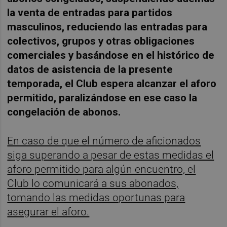
la venta de entradas para partidos
masculinos, reduciendo las entradas para
colectivos, grupos y otras obligaciones
comerciales y basándose en el histórico de
datos de asistencia de la presente
temporada, el Club espera alcanzar el aforo
permitido, paralizándose en ese caso la
congelación de abonos.
En caso de que el número de aficionados
siga superando a pesar de estas medidas el
aforo permitido para algún encuentro, el
Club lo comunicará a sus abonados,
tomando las medidas oportunas para
asegurar el aforo.