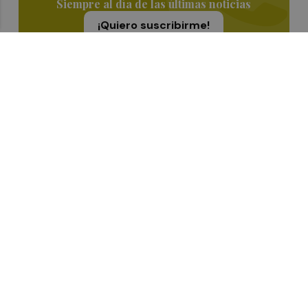
Siempre al día de las últimas noticias
¡Quiero suscribirme!