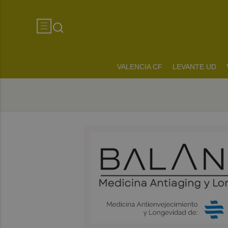
VALENCIA CF
LEVANTE UD