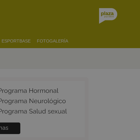
ESPORTBASE
FOTOGALERÍA