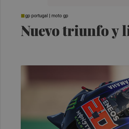
gp portugal | moto gp
Nuevo triunfo y 