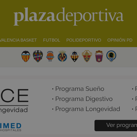
VALENCIA BASKET
FUTBOL
POLIDEPORTIVO
OPINIÓN PD