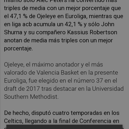
mismo solo Alec Peters ha convertido más
triples de media con un mejor porcentaje que
el 47,1 % de Ojeleye en Euroliga, mientras que
en liga acb acumula un 42,1 % y sólo John
Shurna y su compañero Kassius Robertson
anotan de media más triples con un mejor
porcentaje.
Ojeleye, el máximo anotador y el más
valorado de Valencia Basket en la presente
Euroliga, fue elegido en el número 37 en el
draft de 2017 tras destacar en la Universidad
Southern Methodist.
De hecho, disputó cuatro temporadas en los
Celtics, llegando a la final de Conferencia en