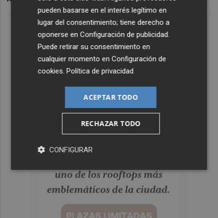
pueden basarse en el interés legítimo en
lugar del consentimiento; tiene derecho a
oponerse en
Configuración de publicidad
.
Puede retirar su consentimiento en
cualquier momento en
Configuración de
cookies
.
Política de privacidad
ACEPTAR TODO
RECHAZAR TODO
CONFIGURAR