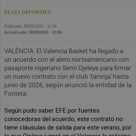
PLAZA DEPORTIVA
Publicado: 08/05/2024 ·
11:54
Actualizado: 08/05/2024 · 12:06
VALÈNCIA. El Valencia Basket ha llegado a
un acuerdo con el alero norteamericano con
pasaporte nigeriano Semi Ojeleye para firmar
un nuevo contrato con el club 'taronja’ hasta
junio de 2026, según anunció la entidad de la
Fonteta.
Según pudo saber EFE por fuentes
conocedoras del acuerdo, este contrato no
tiene cláusulas de salida para este verano, por