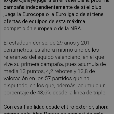
lo que Ojeleye jugará en el Valencia la próxima
campaña independientemente de si el club
juega la Eurocopa o la Euroliga o de si tiene
ofertas de equipos de esta máxima
competición europea o de la NBA.
El estadounidense, de 29 años y 201
centímetros, es ahora mismo uno de los
referentes del equipo valenciano, en el que
vive su primera campaña, pues acumula de
media 13 puntos, 4,2 rebotes y 13,8 de
valoración en los 57 partidos que ha
disputado, en los que, además, acumula un
porcentaje de 43,6% desde la línea de triple.
Con esa fiabilidad desde el tiro exterior, ahora