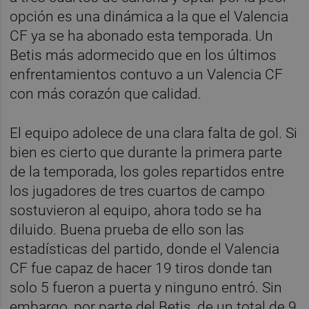
opción es una dinámica a la que el Valencia
CF ya se ha abonado esta temporada. Un
Betis más adormecido que en los últimos
enfrentamientos contuvo a un Valencia CF
con más corazón que calidad.
El equipo adolece de una clara falta de gol. Si
bien es cierto que durante la primera parte
de la temporada, los goles repartidos entre
los jugadores de tres cuartos de campo
sostuvieron al equipo, ahora todo se ha
diluido. Buena prueba de ello son las
estadísticas del partido, donde el Valencia
CF fue capaz de hacer 19 tiros donde tan
solo 5 fueron a puerta y ninguno entró. Sin
embargo, por parte del Betis, de un total de 9