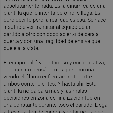
absolutamente nada. Es la dinámica de una
plantilla que lo intenta pero no le llega. Es
duro decirlo pero la realidad es esa. Se hace
insufrible ver transitar al equipo de un
partido a otro con poco acierto de cara a
puerta y con una fragilidad defensiva que
duele a la vista.
El equipo salió voluntarioso y con iniciativa,
algo que no pensábamos que ocurriría
viendo el último enfrentamiento entre
ambos contendientes. Y hasta ahí. Esta
plantilla no da para más y las malas
decisiones en zona de finalización fueron
una constante durante todo el partido. Llegar
a tres cuartos de cancha y optar por la peor