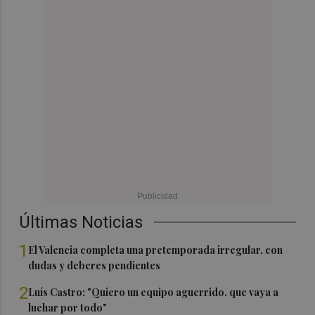
Últimas Noticias
1
El Valencia completa una pretemporada irregular, con
dudas y deberes pendientes
2
Luís Castro: "Quiero un equipo aguerrido, que vaya a
luchar por todo"