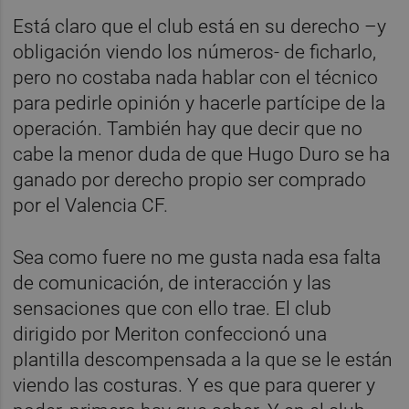
Está claro que el club está en su derecho –y
obligación viendo los números- de ficharlo,
pero no costaba nada hablar con el técnico
para pedirle opinión y hacerle partícipe de la
operación. También hay que decir que no
cabe la menor duda de que Hugo Duro se ha
ganado por derecho propio ser comprado
por el Valencia CF.
Sea como fuere no me gusta nada esa falta
de comunicación, de interacción y las
sensaciones que con ello trae. El club
dirigido por Meriton confeccionó una
plantilla descompensada a la que se le están
viendo las costuras. Y es que para querer y