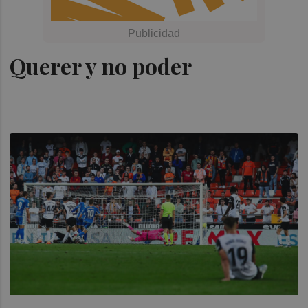
Querer y no poder