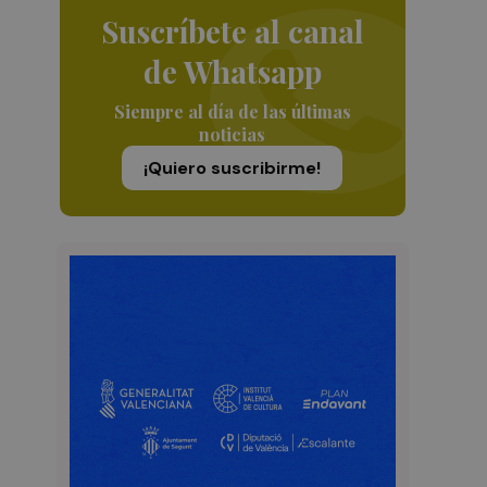
Suscríbete al canal
de Whatsapp
Siempre al día de las últimas
noticias
¡Quiero suscribirme!