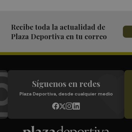
Recibe toda la actualidad de
Plaza Deportiva en tu correo
Síguenos en redes
Plaza Deportiva, desde cualquier medio