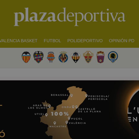
VALENCIA BASKET
FUTBOL
POLIDEPORTIVO
OPINIÓN PD