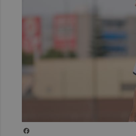
Facebook