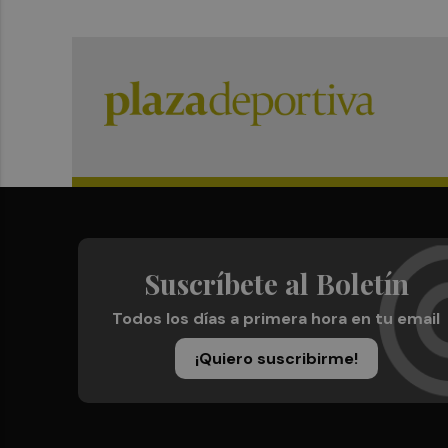
Suscríbete al Boletín
Todos los días a primera hora en tu email
¡Quiero suscribirme!