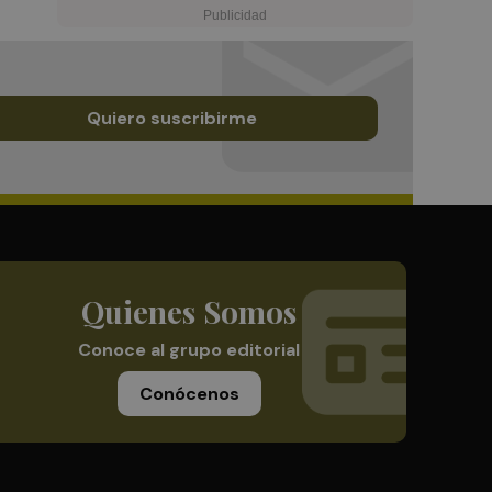
Quiero suscribirme
Quienes Somos
Conoce al grupo editorial
Conócenos