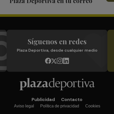
Plaza Deportiva en tu correo
Síguenos en redes
Plaza Deportiva, desde cualquier medio
Publicidad
Contacto
Aviso legal
Política de privacidad
Cookies