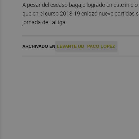
A pesar del escaso bagaje logrado en este inicio
que en el curso 2018-19 enlazó nueve partidos si
jornada de LaLiga.
ARCHIVADO EN
LEVANTE UD
PACO LOPEZ