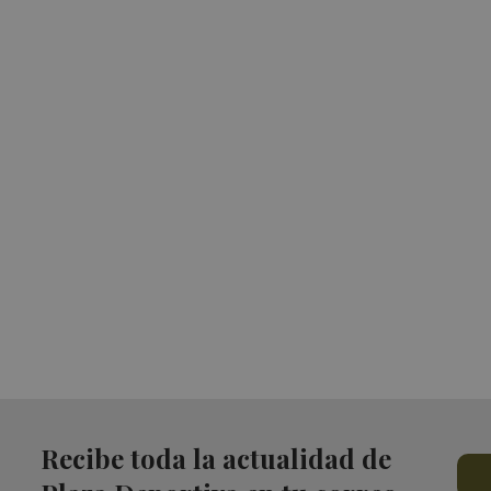
Recibe toda la actualidad de