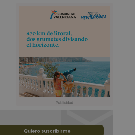
Quiero suscribirme