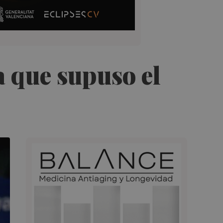
a que supuso el