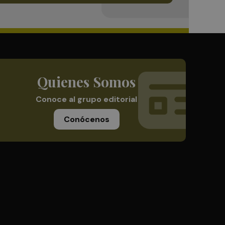
Quienes Somos
Conoce al grupo editorial
Conócenos