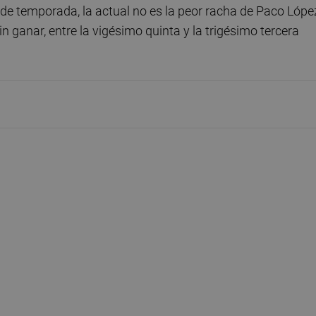
 de temporada, la actual no es la peor racha de Paco Lópe
n ganar, entre la vigésimo quinta y la trigésimo tercera