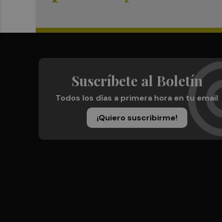
Suscríbete al Boletín
Todos los días a primera hora en tu email
¡Quiero suscribirme!