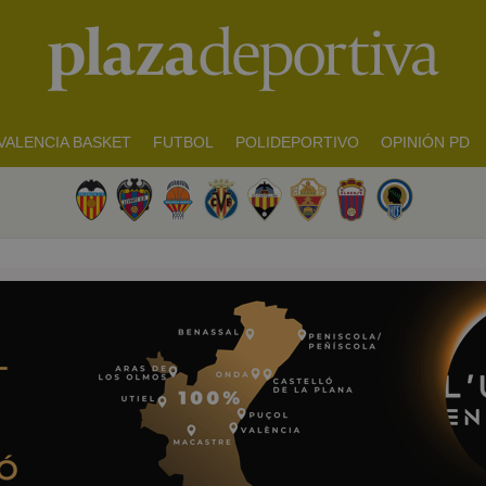
VALENCIA BASKET
FUTBOL
POLIDEPORTIVO
OPINIÓN PD