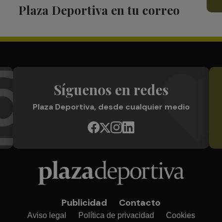
Plaza Deportiva en tu correo
Síguenos en redes
Plaza Deportiva, desde cualquier medio
Publicidad
Contacto
Aviso legal
Política de privacidad
Cookies