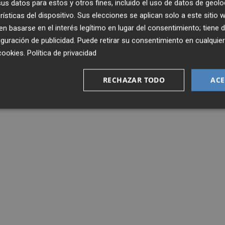
s datos para estos y otros fines, incluido el uso de datos de geolo
rísticas del dispositivo. Sus elecciones se aplican solo a este sitio
 basarse en el interés legítimo en lugar del consentimiento; tiene 
guración de publicidad
. Puede retirar su consentimiento en cualqu
cookies
.
Política de privacidad
RECHAZAR TODO
ACE