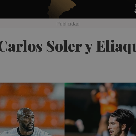
 Carlos Soler y Eli