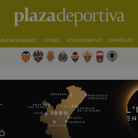
VALENCIA BASKET
FUTBOL
POLIDEPORTIVO
OPINIÓN PD