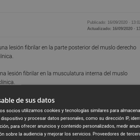
Publicado: 16/09/2020 ·
13:0
Actualizado: 16/09/2020 · 1
na lesión fibrilar en la parte posterior del muslo derecho
ínica.
a lesión fibrilar en la musculatura interna del muslo
línica.
able de sus datos
os socios utilizamos cookies y tecnologías similares para almacena
dispositivo y procesar datos personales, como su dirección IP, iden
ción, para ofrecer anuncios y contenido personalizados, medir anun
n sobre la audiencia y mejorar los servicios.
Proveedores de tercer