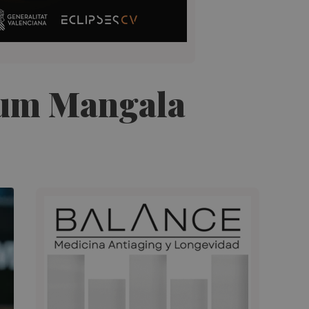
aqum Mangala