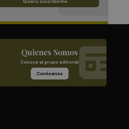
Quiero suscribirme
Quienes Somos
Conoce al grupo editorial
Conócenos