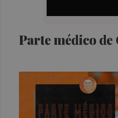
Parte médico de