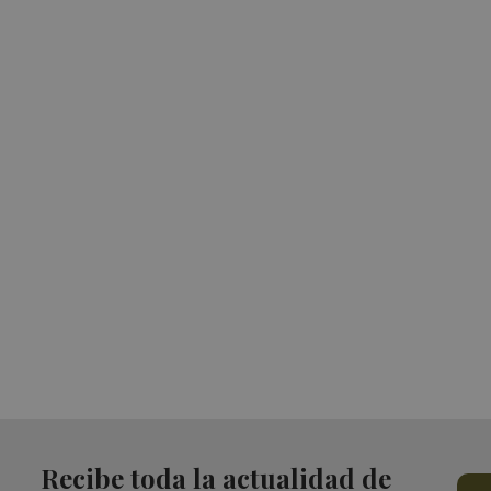
Recibe toda la actualidad de