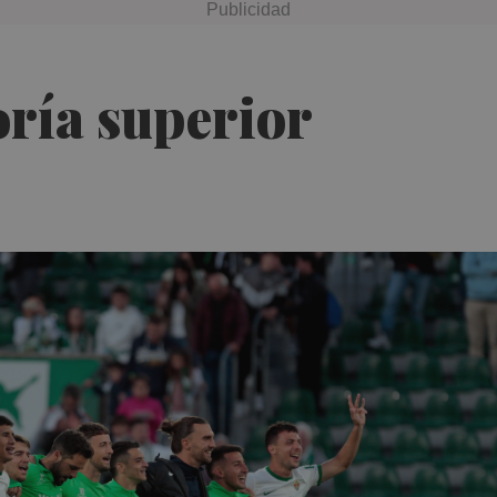
oría superior