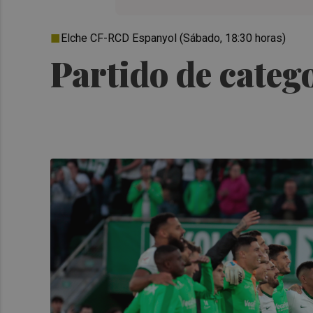
Elche CF-RCD Espanyol (Sábado, 18:30 horas)
Partido de categ