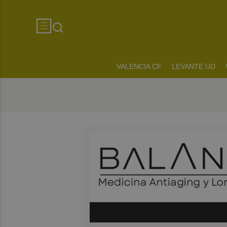
VALENCIA CF
LEVANTE UD