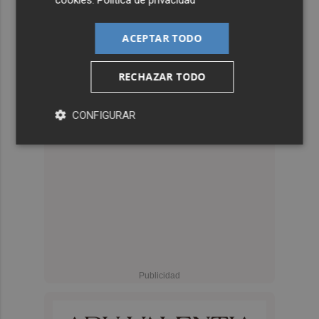
cookies
.
Política de privacidad
ACEPTAR TODO
RECHAZAR TODO
CONFIGURAR