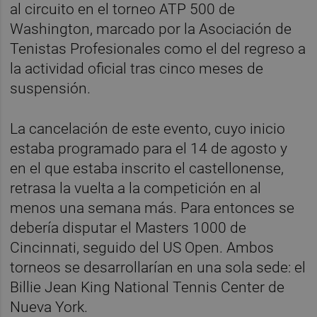
al circuito en el torneo ATP 500 de
Washington, marcado por la Asociación de
Tenistas Profesionales como el del regreso a
la actividad oficial tras cinco meses de
suspensión.
La cancelación de este evento, cuyo inicio
estaba programado para el 14 de agosto y
en el que estaba inscrito el castellonense,
retrasa la vuelta a la competición en al
menos una semana más. Para entonces se
debería disputar el Masters 1000 de
Cincinnati, seguido del US Open. Ambos
torneos se desarrollarían en una sola sede: el
Billie Jean King National Tennis Center de
Nueva York.