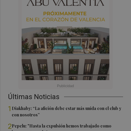
Últimas Noticias
1
Diakhaby: “La afición debe estar más unida con el club y
con nosotros”
2
Pepelu: "Hasta la expulsión hemos trabajado como