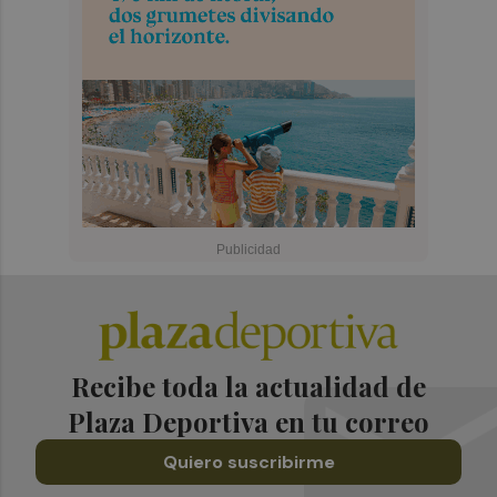
Recibe toda la actualidad de
Plaza Deportiva en tu correo
Quiero suscribirme