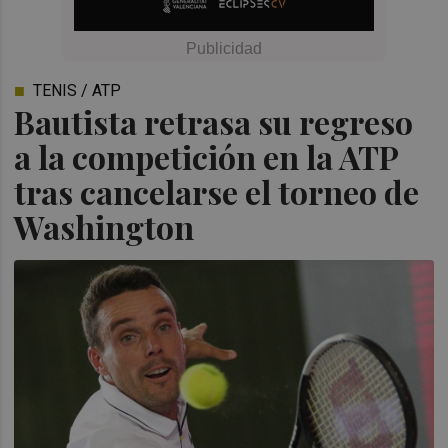
TENIS / ATP
Bautista retrasa su regreso
a la competición en la ATP
tras cancelarse el torneo de
Washington