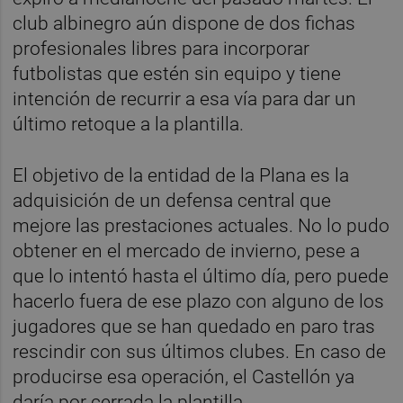
club albinegro aún dispone de dos fichas
profesionales libres para incorporar
futbolistas que estén sin equipo y tiene
intención de recurrir a esa vía para dar un
último retoque a la plantilla.
El objetivo de la entidad de la Plana es la
adquisición de un defensa central que
mejore las prestaciones actuales. No lo pudo
obtener en el mercado de invierno, pese a
que lo intentó hasta el último día, pero puede
hacerlo fuera de ese plazo con alguno de los
jugadores que se han quedado en paro tras
rescindir con sus últimos clubes. En caso de
producirse esa operación, el Castellón ya
daría por cerrada la plantilla.