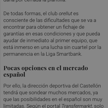
De todas formas, el club
orellut
es
consciente de las dificultades que se va a
encontrar para obtener un fichaje de
garantías en esas condiciones y que pueda
ayudar de inmediato al primer equipo, que
está inmerso en una lucha sin cuartel por la
permanencia en la Liga Smartbank.
Pocas opciones en el mercado
español
Por ello, la dirección deportiva del Castellón
tendrá que sondear muchos mercados, ya
que las posibilidades en el español son muy
limitadas. Según el portal
Transfermarkt
, solo