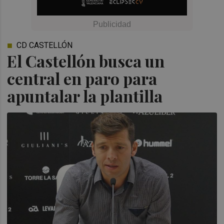
CD CASTELLÓN
El Castellón busca un
central en paro para
apuntalar la plantilla