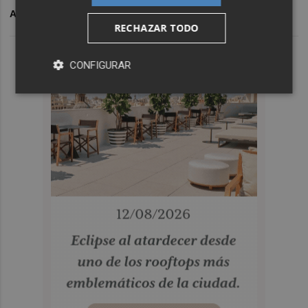
ARCHIVADO EN
CD CASTELLON
RECHAZAR TODO
CONFIGURAR