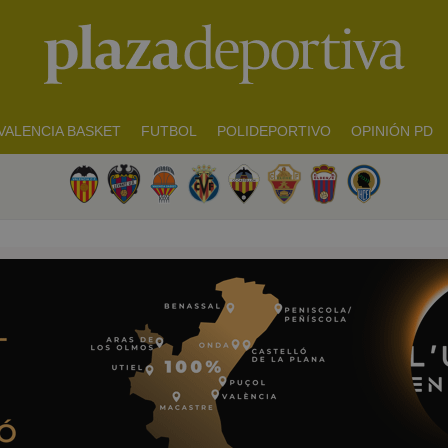
VALENCIA BASKET
FUTBOL
POLIDEPORTIVO
OPINIÓN PD