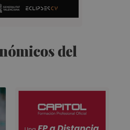
onómicos del