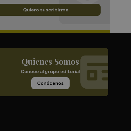
Quiero suscribirme
Quienes Somos
Conoce al grupo editorial
Conócenos