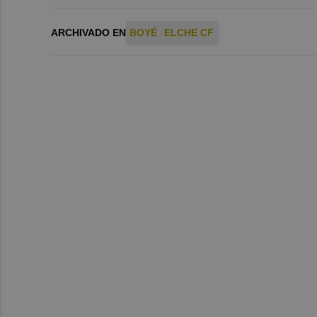
ARCHIVADO EN
BOYÉ
ELCHE CF