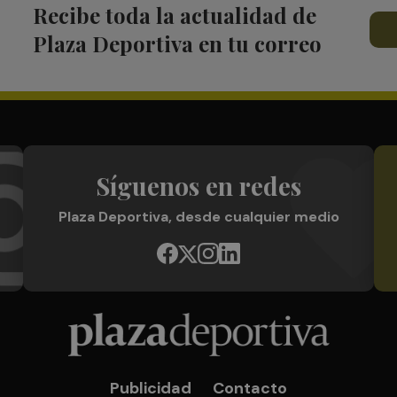
Recibe toda la actualidad de
Plaza Deportiva en tu correo
Síguenos en redes
Plaza Deportiva, desde cualquier medio
Publicidad
Contacto