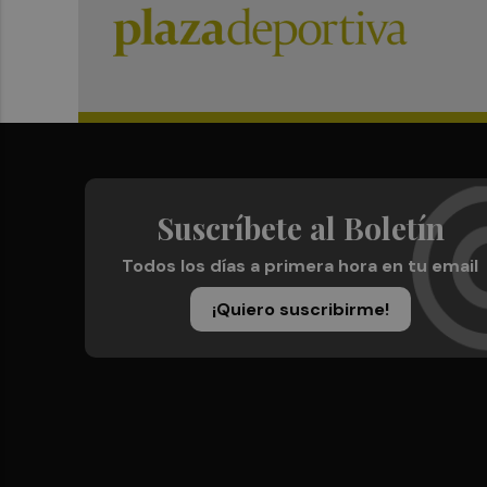
Suscríbete al Boletín
Todos los días a primera hora en tu email
¡Quiero suscribirme!