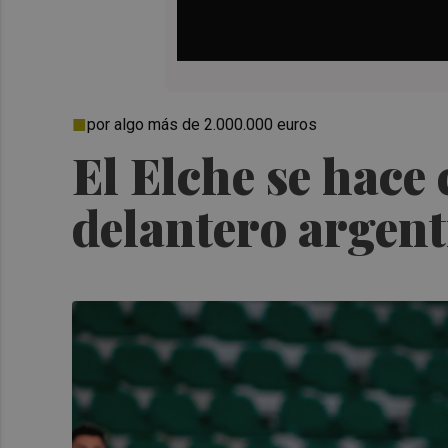
por algo más de 2.000.000 euros
El Elche se hace
delantero argen