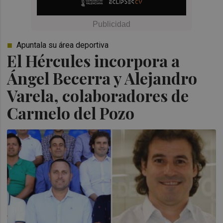
Apuntala su área deportiva
El Hércules incorpora a
Ángel Becerra y Alejandro
Varela, colaboradores de
Carmelo del Pozo