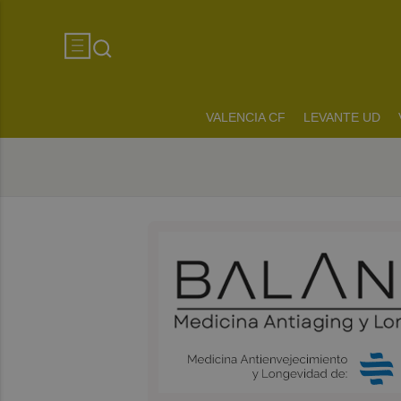
VALENCIA CF
LEVANTE UD