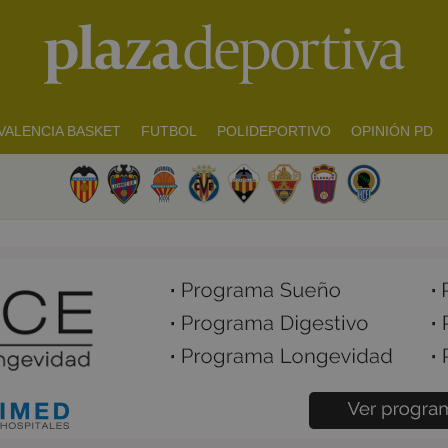
VALENCIA BASKET
FUTBOL
POLIDEPORTIVO
OPINIÓN PD