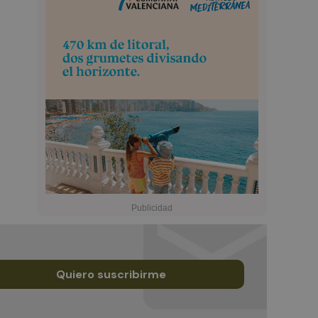
Quiero suscribirme