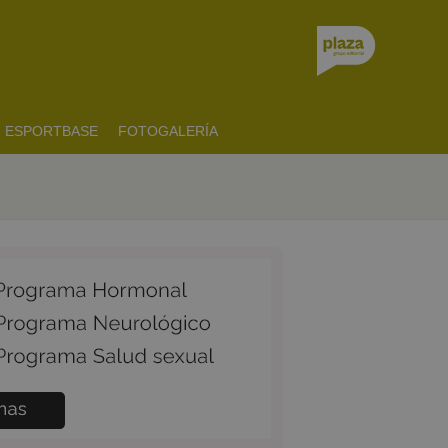
ESPORTBASE
FOTOGALERÍA