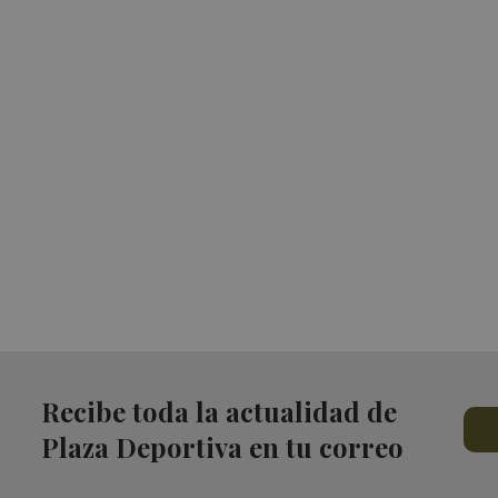
Recibe toda la actualidad de
Plaza Deportiva en tu correo