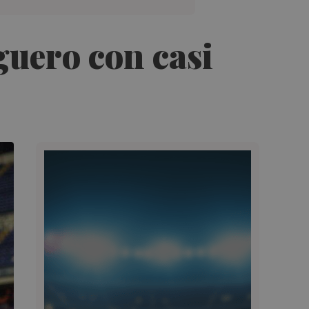
iguero con casi