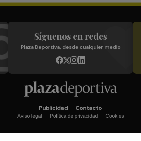
Síguenos en redes
Plaza Deportiva, desde cualquier medio
Publicidad
Contacto
Aviso legal
Política de privacidad
Cookies