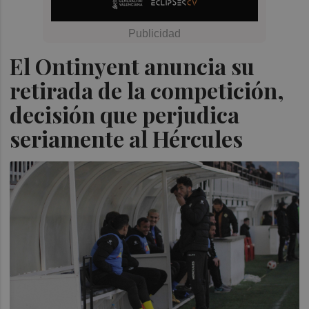
El Ontinyent anuncia su
retirada de la competición,
decisión que perjudica
seriamente al Hércules