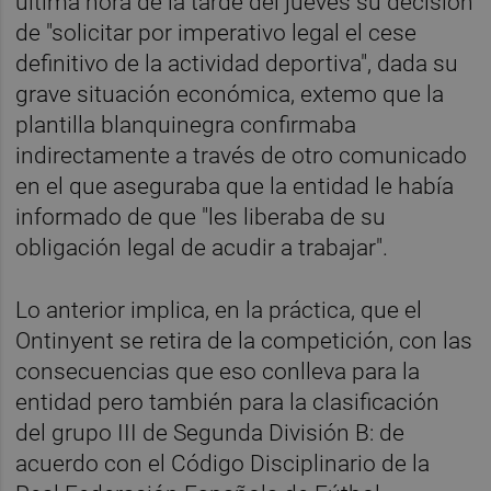
última hora de la tarde del jueves su decisión
de "solicitar por imperativo legal el cese
definitivo de la actividad deportiva", dada su
grave situación económica, extemo que la
plantilla blanquinegra confirmaba
indirectamente a través de otro comunicado
en el que aseguraba que la entidad le había
informado de que "les liberaba de su
obligación legal de acudir a trabajar".
Lo anterior implica, en la práctica, que el
Ontinyent se retira de la competición, con las
consecuencias que eso conlleva para la
entidad pero también para la clasificación
del grupo III de Segunda División B: de
acuerdo con el Código Disciplinario de la