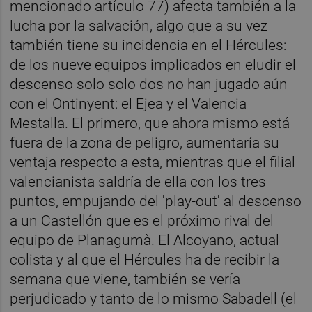
mencionado artículo 77) afecta también a la
lucha por la salvación, algo que a su vez
también tiene su incidencia en el Hércules:
de los nueve equipos implicados en eludir el
descenso solo solo dos no han jugado aún
con el Ontinyent: el Ejea y el Valencia
Mestalla. El primero, que ahora mismo está
fuera de la zona de peligro, aumentaría su
ventaja respecto a esta, mientras que el filial
valencianista saldría de ella con los tres
puntos, empujando del 'play-out' al descenso
a un Castellón que es el próximo rival del
equipo de Planagumà. El Alcoyano, actual
colista y al que el Hércules ha de recibir la
semana que viene, también se vería
perjudicado y tanto de lo mismo Sabadell (el