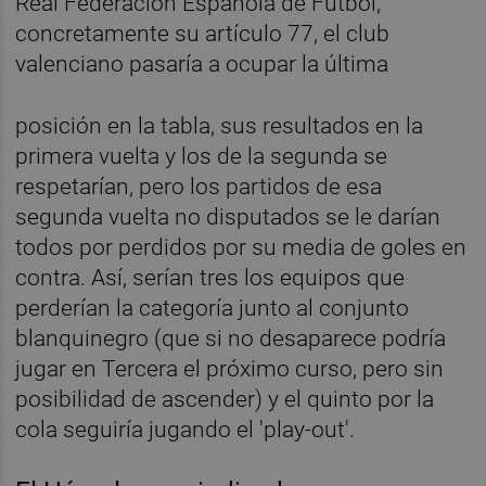
Real Federación Española de Fútbol,
concretamente su artículo 77, el club
valenciano pasaría a ocupar la última
posición en la tabla, sus resultados en la
primera vuelta y los de la segunda se
respetarían, pero los partidos de esa
segunda vuelta no disputados se le darían
todos por perdidos por su media de goles en
contra. Así, serían tres los equipos que
perderían la categoría junto al conjunto
blanquinegro (que si no desaparece podría
jugar en Tercera el próximo curso, pero sin
posibilidad de ascender) y el quinto por la
cola seguiría jugando el 'play-out'.