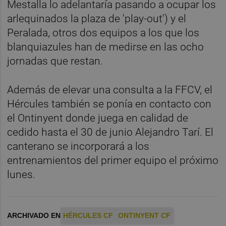
Mestalla lo adelantaría pasando a ocupar los
arlequinados la plaza de 'play-out') y el
Peralada, otros dos equipos a los que los
blanquiazules han de medirse en las ocho
jornadas que restan.
Además de elevar una consulta a la FFCV, el
Hércules también se ponía en contacto con
el Ontinyent donde juega en calidad de
cedido hasta el 30 de junio Alejandro Tarí. El
canterano se incorporará a los
entrenamientos del primer equipo el próximo
lunes.
ARCHIVADO EN
HÉRCULES CF
ONTINYENT CF