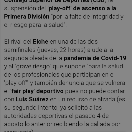
suspensión del
'play-off' de ascenso a la
Primera División
"por la falta de integridad y
el riesgo para la salud".
El rival del
Elche
en una de las dos
semifinales (jueves, 22 horas) alude a la
segunda oleada de la
pandemia de Covid-19
y al "grave riesgo" que supone "para la salud
de los profesionales que participan en el
'play-off'" y también denuncia que se vulnera
el
'fair play' deportivo
pues no puede contar
con
Luis Suárez
en un recurso de alzada (es
su segundo intento, ya solicitó a las
autoridades deportivas el pasado 4 de
agosto lo anterior recibiendo la callada por