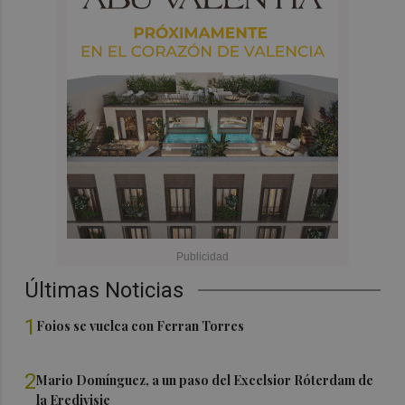
Últimas Noticias
1
Foios se vuelca con Ferran Torres
2
Mario Domínguez, a un paso del Excelsior Róterdam de
la Eredivisie