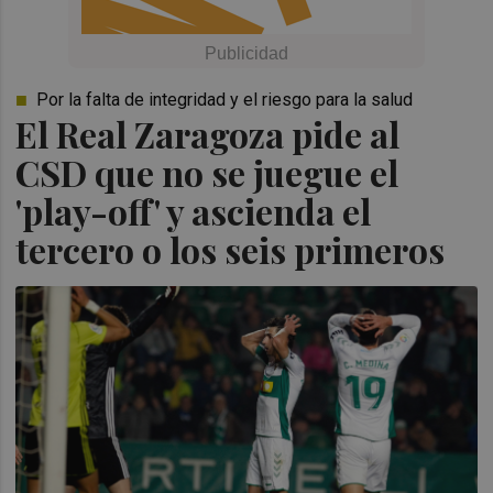
Por la falta de integridad y el riesgo para la salud
El Real Zaragoza pide al
CSD que no se juegue el
'play-off' y ascienda el
tercero o los seis primeros