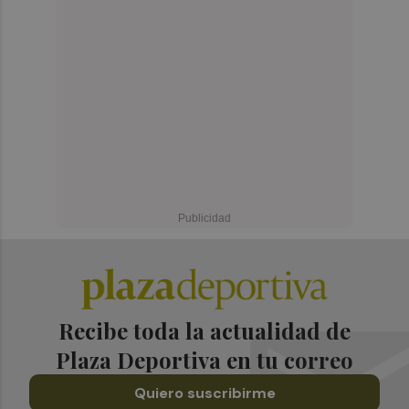
Recibe toda la actualidad de
Plaza Deportiva en tu correo
Quiero suscribirme