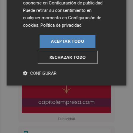
oponerse en
Configuración de publicidad
.
Puede retirar su consentimiento en
cualquier momento en
Configuración de
cookies
.
Política de privacidad
ACEPTAR TODO
RECHAZAR TODO
CONFIGURAR