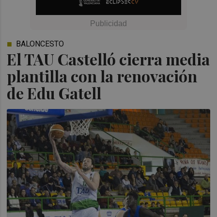
BALONCESTO
El TAU Castelló cierra media
plantilla con la renovación
de Edu Gatell