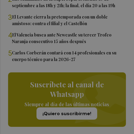
septiembre a las 18h y 21h; la final, el día 20 a las 19h
3
El Levante cierra la pretemporada con un doble
amistoso: contra el filial y el Castellón
4
El Valencia busca ante Newcastle su tercer Trofeo
Naranja consecutivo 15 años después
5
Carlos Corberán contará con 14 profesionales en su
cuerpo técnico para la 2026-27
Suscríbete al canal de
Whatsapp
Siempre al día de las últimas noticias
¡Quiero suscribirme!