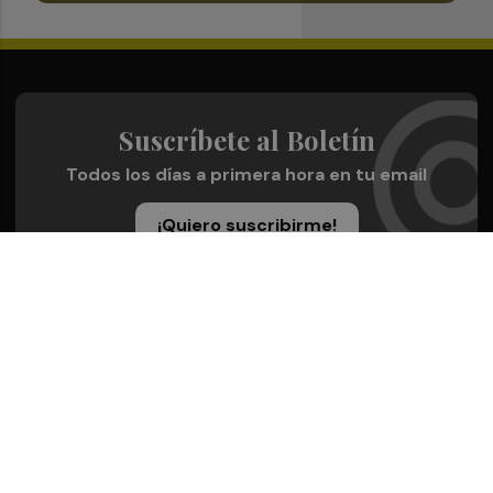
Suscríbete al Boletín
Todos los días a primera hora en tu email
¡Quiero suscribirme!
Síguenos en redes
Plaza Deportiva, desde cualquier medio