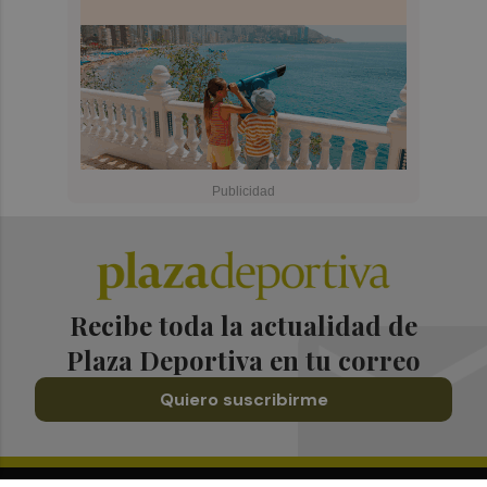
Recibe toda la actualidad de
Plaza Deportiva en tu correo
Quiero suscribirme