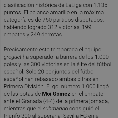
clasificación histórica de LaLiga con 1.135
puntos. El balance amarillo en la máxima
categoría es de 760 partidos disputados,
habiendo logrado 312 victorias, 199
empates y 249 derrotas.
Precisamente esta temporada el equipo
groguet
ha superado la barrera de los 1.000
goles y las 300 victorias en la élite del fútbol
español. Solo 20 conjuntos del fútbol
español han rebasado ambas cifras en
Primera División. El gol número 1.000 llegó
de las botas de
Moi Gómez
en el empate
ante el Granada (4-4) de la primera jornada,
mientras que el
submarino
consiguió el
triunfo 300 al superar al Sevilla FC en el