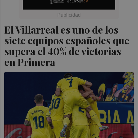
El Villarreal es uno de los
siete equipos españoles que
supera el 40% de victorias
en Primera