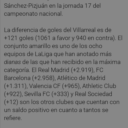
Sánchez-Pizjuán en la jornada 17 del
campeonato nacional.
La diferencia de goles del Villarreal es de
+121 goles (1061 a favor y 940 en contra). El
conjunto amarillo es uno de los ocho
equipos de LaLiga que han anotado más
dianas
de las que han recibido en la máxima
categoría. El Real Madrid (+2.919), FC
Barcelona (+2.958), Atlético de Madrid
(+1.311), Valencia CF (+965), Athletic Club
(+922), Sevilla FC (+333) y Real Sociedad
(+12) son los otros clubes que cuentan con
un saldo positivo en cuanto a tantos se
refiere.