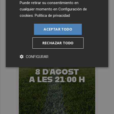
Puede retirar su consentimiento en
cualquier momento en
Configuración de
cookies
.
Política de privacidad
ACEPTAR TODO
RECHAZAR TODO
CONFIGURAR