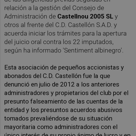
relación a la gestión del Consejo de
Administración de
Castellnou 2005 SL
y
otros al frente del C.D. Castellón S.A.D. y
acuerda iniciar los trámites para la apertura
del juicio oral contra los 22 imputados,
según ha informado 'Sentiment albinegro'.
Esta asociación de pequeños accionistas y
abonados del C.D. Castellón fue la que
denunció en julio de 2012 a los anteriores
administradores y propietarios del club por el
presunto falseamiento de las cuentas de la
entidad y los presuntos acuerdos abusivos
tomados prevaliéndose de su situación
mayoritaria como administradores con el
único interés de su propio ánimo de lucro y en