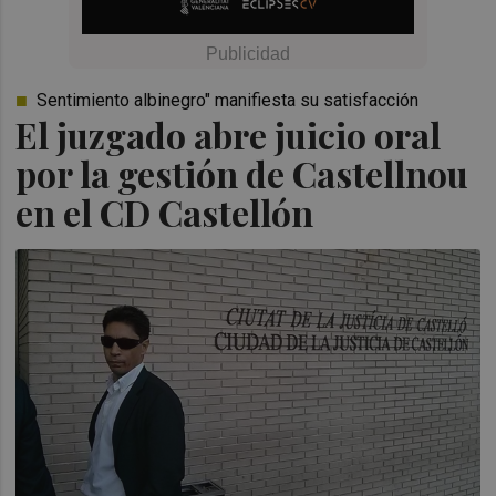
Sentimiento albinegro" manifiesta su satisfacción
El juzgado abre juicio oral
por la gestión de Castellnou
en el CD Castellón