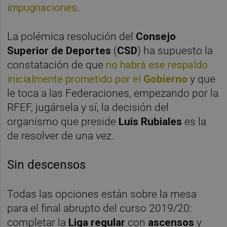
impugnaciones
.
La polémica resolución del
Consejo
Superior de Deportes
(
CSD
) ha supuesto la
constatación de que
no habrá ese respaldo
inicialmente prometido por el
Gobierno
y que
le toca a las Federaciones, empezando por la
RFEF, jugársela y sí, la decisión del
organismo que preside
Luis Rubiales
es la
de resolver de una vez.
Sin descensos
Todas las opciones están sobre la mesa
para el final abrupto del curso 2019/20:
completar la
Liga regular
con
ascensos
y