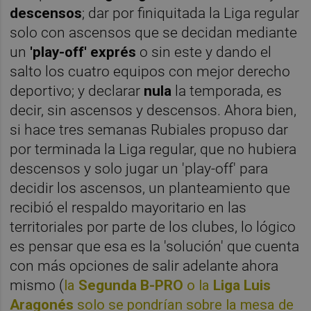
descensos
; dar por finiquitada la Liga regular
solo con ascensos que se decidan mediante
un
'play-off' exprés
o sin este y dando el
salto los cuatro equipos con mejor derecho
deportivo; y declarar
nula
la temporada, es
decir, sin ascensos y descensos. Ahora bien,
si hace tres semanas Rubiales propuso dar
por terminada la Liga regular, que no hubiera
descensos y solo jugar un 'play-off' para
decidir los ascensos, un planteamiento que
recibió el respaldo mayoritario en las
territoriales por parte de los clubes, lo lógico
es pensar que esa es la 'solución' que cuenta
con más opciones de salir adelante ahora
mismo (
la
Segunda B-PRO
o la
Liga Luis
Aragonés
solo se pondrían sobre la mesa de