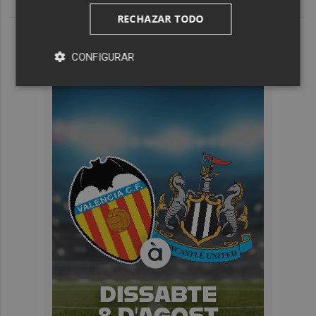
RECHAZAR TODO
CONFIGURAR