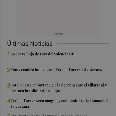
Últimas Noticias
1
La nueva hoja de ruta del Valencia CF
2
Foios rendirá homenaje a Ferran Torres este viernes
3
Sotelo resta importancia a la derrota ante el Villarreal y
destaca la solidez del equipo
4
Ferran Torres será imagen y embajador de la Comunitat
Valenciana