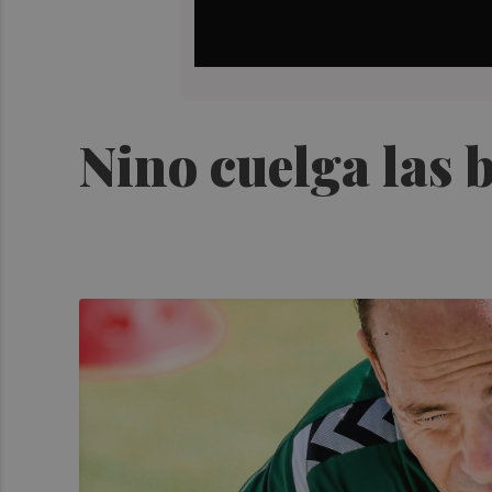
Nino cuelga las 