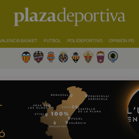
VALENCIA BASKET
FUTBOL
POLIDEPORTIVO
OPINIÓN PD