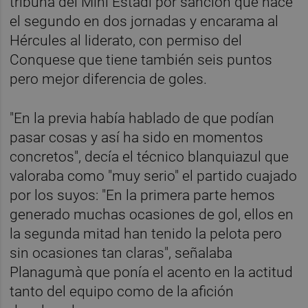
tribuna del Mini Estadi por sanción que hace
el segundo en dos jornadas y encarama al
Hércules al liderato, con permiso del
Conquese que tiene también seis puntos
pero mejor diferencia de goles.
"En la previa había hablado de que podían
pasar cosas y así ha sido en momentos
concretos", decía el técnico blanquiazul que
valoraba como "muy serio" el partido cuajado
por los suyos: "En la primera parte hemos
generado muchas ocasiones de gol, ellos en
la segunda mitad han tenido la pelota pero
sin ocasiones tan claras", señalaba
Planagumà que ponía el acento en la actitud
tanto del equipo como de la afición