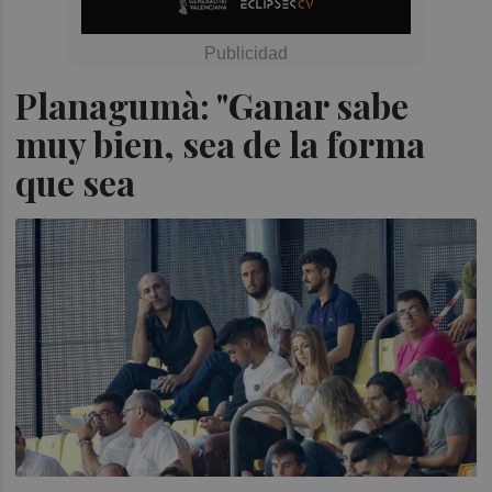
Planagumà: "Ganar sabe
muy bien, sea de la forma
que sea