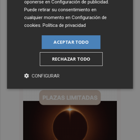
oponerse en
Configuración de publicidad
.
Puede retirar su consentimiento en
cualquier momento en
Configuración de
cookies
.
Política de privacidad
ACEPTAR TODO
RECHAZAR TODO
CONFIGURAR