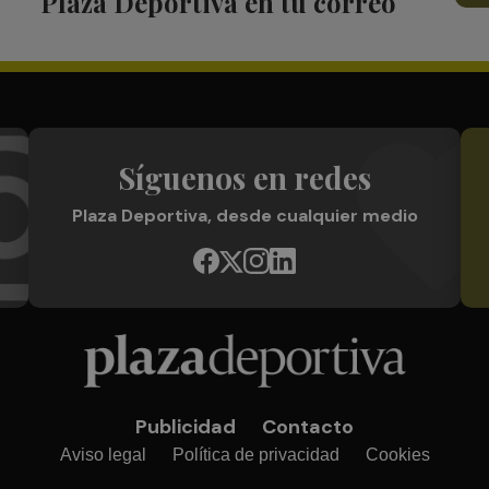
Plaza Deportiva en tu correo
Síguenos en redes
Plaza Deportiva, desde cualquier medio
Publicidad
Contacto
Aviso legal
Política de privacidad
Cookies