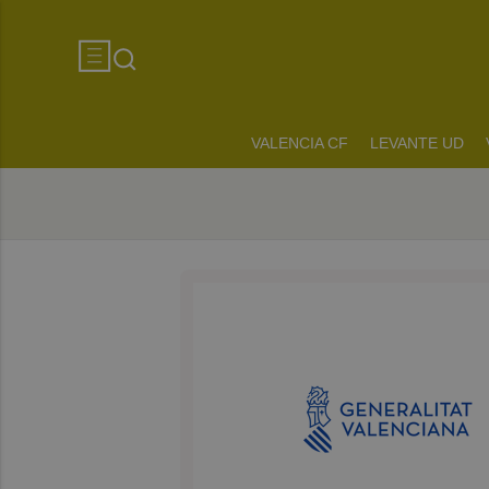
VALENCIA CF
LEVANTE UD