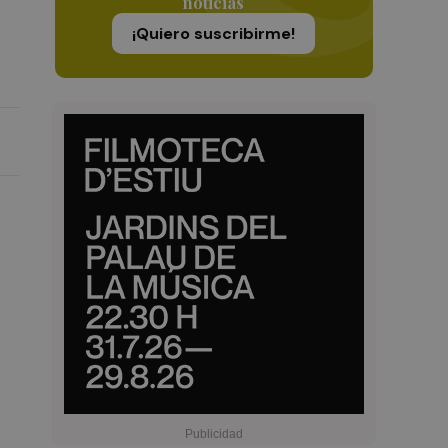
noticias
¡Quiero suscribirme!