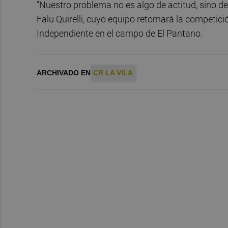
"Nuestro problema no es algo de actitud, sino d
Falu Quirelli, cuyo equipo retomará la competici
Independiente en el campo de El Pantano.
ARCHIVADO EN
CR LA VILA