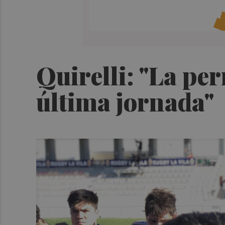
Quirelli: "La per
última jornada"