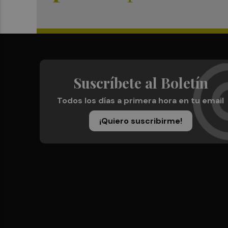
Suscríbete al Boletín
Todos los días a primera hora en tu email
¡Quiero suscribirme!