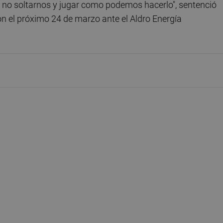
e no soltarnos y jugar como podemos hacerlo", sentenció
ón el próximo 24 de marzo ante el Aldro Energía