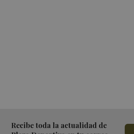
Recibe toda la actualidad de