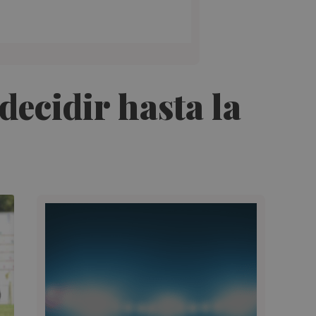
decidir hasta la