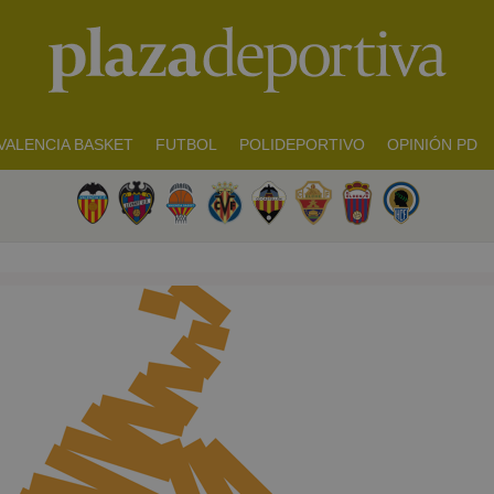
VALENCIA BASKET
FUTBOL
POLIDEPORTIVO
OPINIÓN PD