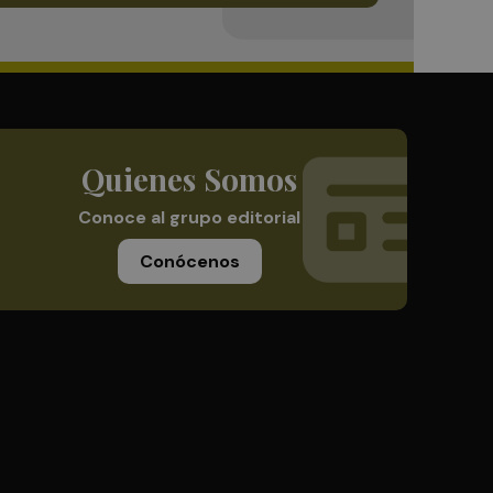
Quienes Somos
Conoce al grupo editorial
Conócenos