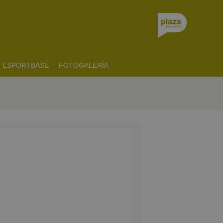
ESPORTBASE
FOTOGALERÍA