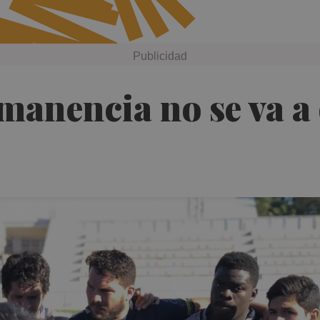
manencia no se va a 