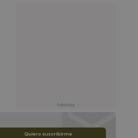
Quiero suscribirme