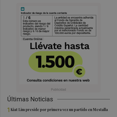
Últimas Noticias
1
Kiat Lim preside por primera vez un partido en Mestalla