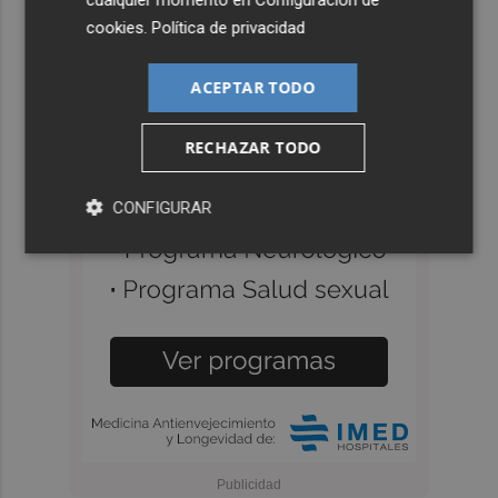
cookies
.
Política de privacidad
ACEPTAR TODO
RECHAZAR TODO
CONFIGURAR