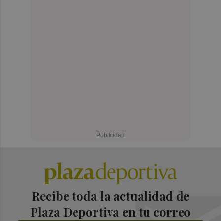
Recibe toda la actualidad de
Plaza Deportiva en tu correo