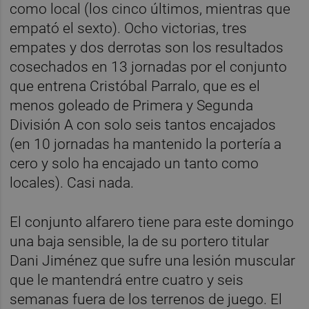
como local (los cinco últimos, mientras que
empató el sexto). Ocho victorias, tres
empates y dos derrotas son los resultados
cosechados en 13 jornadas por el conjunto
que entrena Cristóbal Parralo, que es el
menos goleado de Primera y Segunda
División A con solo seis tantos encajados
(en 10 jornadas ha mantenido la portería a
cero y solo ha encajado un tanto como
locales). Casi nada.
El conjunto alfarero tiene para este domingo
una baja sensible, la de su portero titular
Dani Jiménez que sufre una lesión muscular
que le mantendrá entre cuatro y seis
semanas fuera de los terrenos de juego. El