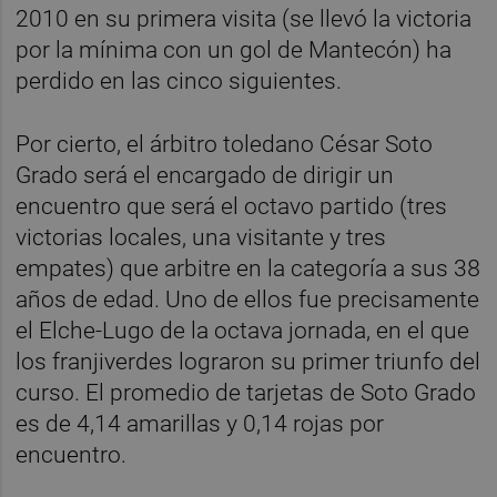
2010 en su primera visita (se llevó la victoria
por la mínima con un gol de Mantecón) ha
perdido en las cinco siguientes.
Por cierto, el árbitro toledano César Soto
Grado será el encargado de dirigir un
encuentro que será el octavo partido (tres
victorias locales, una visitante y tres
empates) que arbitre en la categoría a sus 38
años de edad. Uno de ellos fue precisamente
el Elche-Lugo de la octava jornada, en el que
los franjiverdes lograron su primer triunfo del
curso. El promedio de tarjetas de Soto Grado
es de 4,14 amarillas y 0,14 rojas por
encuentro.