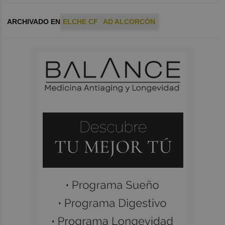
ARCHIVADO EN
ELCHE CF
AD ALCORCÓN