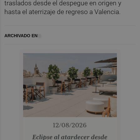
traslados desde el despegue en origen y
hasta el aterrizaje de regreso a Valencia.
ARCHIVADO EN