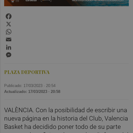
Facebook
X
WhatsApp
Email
LinkedIn
Messenger
PLAZA DEPORTIVA
Publicado: 17/03/2023 ·
20:54
Actualizado: 17/03/2023 · 20:58
VALÈNCIA. Con la posibilidad de escribir una
nueva página en la historia del Club, Valencia
Basket ha decidido poner todo de su parte