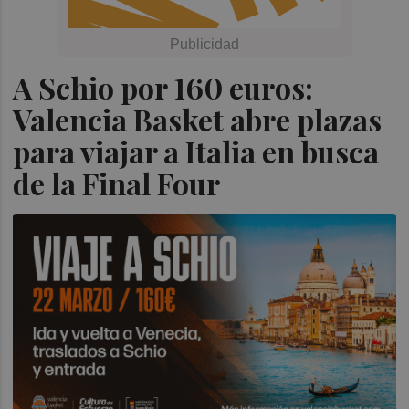
A Schio por 160 euros:
Valencia Basket abre plazas
para viajar a Italia en busca
de la Final Four