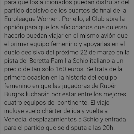
para que los aficionados puedan disfrutar del
partido decisivo de los cuartos de final de la
Euroleague Women. Por ello, el Club abre la
opción para que los aficionados que quieran
hacerlo puedan viajar en el mismo avión que
el primer equipo femenino y apoyarlas en el
duelo decisivo del próximo 22 de marzo en la
pista del Beretta Familia Schio italiano a un
precio de tan solo 160 euros. Se trata de la
primera ocasión en la historia del equipo
femenino en que las jugadoras de Rubén
Burgos lucharán por estar entre los mejores
cuatro equipos del continente. El viaje
incluye vuelo chárter de ida y vuelta a
Venecia, desplazamientos a Schio y entrada
para el partido que se disputa a las 20h.