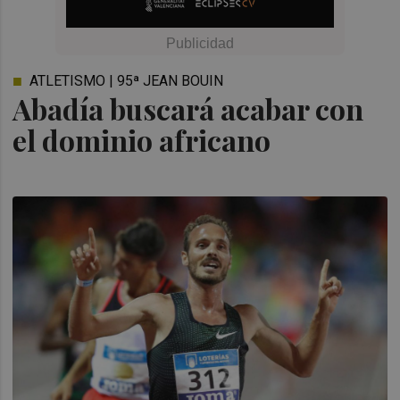
ATLETISMO | 95ª JEAN BOUIN
Abadía buscará acabar con
el dominio africano