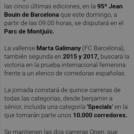
las cinco últimas ediciones, en la
95ª Jean
Bouin de Barcelona
que este domingo, a
partir de las 09.00 horas, se disputará en el
Parc de Montjuïc.
La vallense
Marta Galimany
(FC Barcelona),
también segunda en
2015 y 2017,
buscará la
victoria en la prueba internacional femenina
frente a un elenco de corredoras españolas.
La jornada constará de quince carreras de
todas las categorías, desde benjamin a
sénior, incluida una categoría
'Specials'
en la
que tomarán parte unos
10.000 corredores.
Se mantienen las dos carreras Open, que