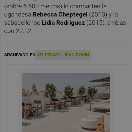
(sobre 6.600 metros) lo comparten la
ugandesa
Rebecca Cheptegei
(2013) y la
sabadellense
Lidia Rodríguez
(2015), ambas
con 22:12.
ARCHIVADO EN
ATLETISMO
JEAN BOUIN