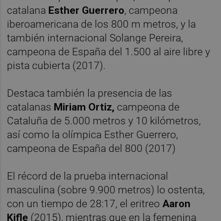
catalana
Esther Guerrero
, campeona
iberoamericana de los 800 m metros, y la
también internacional Solange Pereira,
campeona de España del 1.500 al aire libre y
pista cubierta (2017).
Destaca también la presencia de las
catalanas
Miriam Ortiz,
campeona de
Cataluña de 5.000 metros y 10 kilómetros,
así como la olímpica Esther Guerrero,
campeona de España del 800 (2017)
El récord de la prueba internacional
masculina (sobre 9.900 metros) lo ostenta,
con un tiempo de 28:17, el eritreo
Aaron
Kifle
(2015), mientras que en la femenina