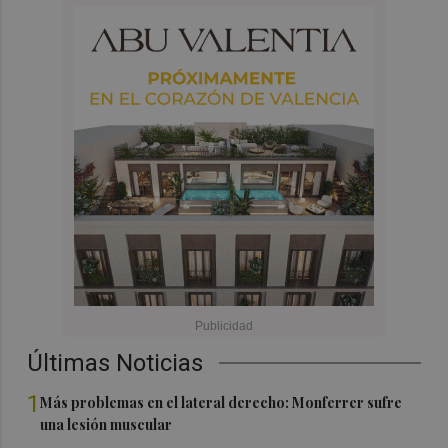
Últimas Noticias
1
Más problemas en el lateral derecho: Monferrer sufre
una lesión muscular