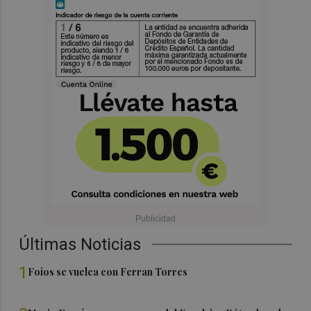
Últimas Noticias
1
Foios se vuelca con Ferran Torres