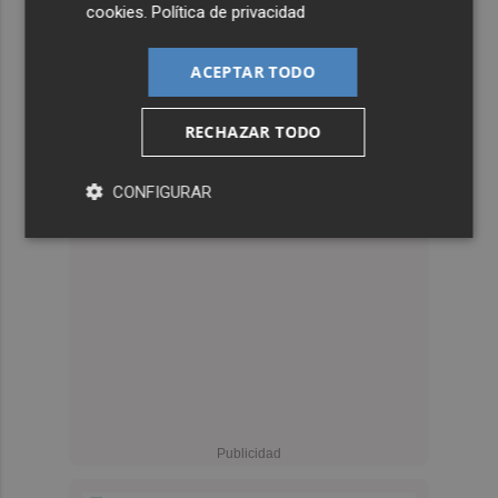
cookies
.
Política de privacidad
ACEPTAR TODO
RECHAZAR TODO
CONFIGURAR