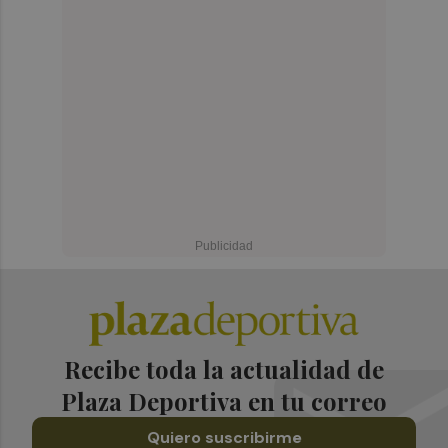
Recibe toda la actualidad de
Plaza Deportiva en tu correo
Quiero suscribirme