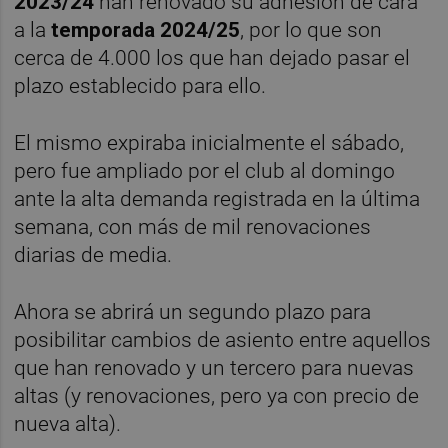
2023/24
han renovado su adhesión de cara
a la
temporada 2024/25
, por lo que son
cerca de 4.000 los que han dejado pasar el
plazo establecido para ello.
El mismo expiraba inicialmente el sábado,
pero fue ampliado por el club al domingo
ante la alta demanda registrada en la última
semana, con más de mil renovaciones
diarias de media.
Ahora se abrirá un segundo plazo para
posibilitar cambios de asiento entre aquellos
que han renovado y un tercero para nuevas
altas (y renovaciones, pero ya con precio de
nueva alta).