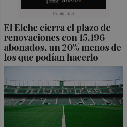
El Elche cierra el plazo de
renovaciones con 15.196
abonados, un 20% menos de
los que podían hacerlo