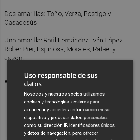
Dos amarillas: Toño, Verza, Postigo y
Casadesús
Una amarilla: Raúl Fernández, Iván López,
Rober Pier, Espinosa, Morales, Rafael y
Jason.
Uso responsable de sus
ARCHIVADO EN
datos
Nosotros y nuestros socios utilizamos
cookies y tecnologías similares para
almacenar y acceder a información en su
dispositivo y procesar datos personales,
como su dirección IP, identificadores únicos
y datos de navegación, para ofrecer