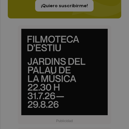
¡Quiero suscribirme!