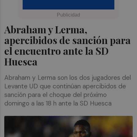
Abraham y Lerma,
apercibidos de sanción para
el encuentro ante la SD
Huesca
Abraham y Lerma son los dos jugadores del
Levante UD que continúan apercibidos de
sanción para el choque del próximo
domingo a las 18 h ante la SD Huesca