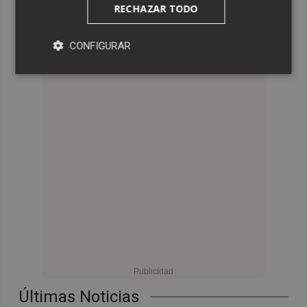
RECHAZAR TODO
CONFIGURAR
Últimas Noticias