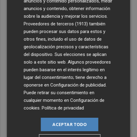
anuncios y contenido personalizados, medir
anuncios y contenido, obtener información
sobre la audiencia y mejorar los servicios.
Proveedores de terceros (1913)
también
pueden procesar sus datos para estos y
otros fines, incluido el uso de datos de
geolocalización precisos y características
del dispositivo. Sus elecciones se aplican
solo a este sitio web. Algunos proveedores
pueden basarse en el interés legítimo en
lugar del consentimiento; tiene derecho a
oponerse en
Configuración de publicidad
.
Puede retirar su consentimiento en
cualquier momento en
Configuración de
cookies
.
Política de privacidad
ACEPTAR TODO