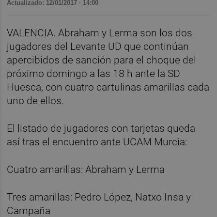
Actualizado: 12/01/2017 · 14:00
VALENCIA. Abraham y Lerma son los dos
jugadores del Levante UD que continúan
apercibidos de sanción para el choque del
próximo domingo a las 18 h ante la SD
Huesca, con cuatro cartulinas amarillas cada
uno de ellos.
El listado de jugadores con tarjetas queda
así tras el encuentro ante UCAM Murcia:
Cuatro amarillas: Abraham y Lerma
Tres amarillas: Pedro López, Natxo Insa y
Campaña