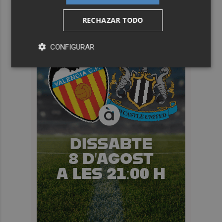
RECHAZAR TODO
CONFIGURAR