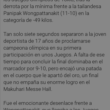
derrota por la mínima frente a la tailandesa
Panipak Wongpattanakit (11-10) en la
categoría de -49 kilos.
Tan solo siete segundos separaron a la joven
deportista de 17 años de proclamarse
campeona olímpica en su primera
participación en unos Juegos. A falta de ese
tiempo para concluir la final dominaba en el
marcador por 9-10, pero encajó una patada
en el cuerpo que le apartó del oro, un final
que no empaña su enorme logro en el
Makuhari Messe Hall.
Fue el emocionante desenlace frente a
Wongpattanakit, que llegaba a los Juegos