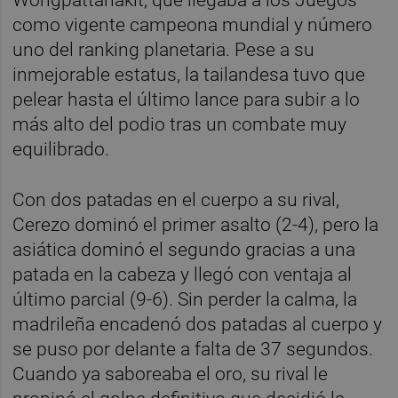
como vigente campeona mundial y número
uno del ranking planetaria. Pese a su
inmejorable estatus, la tailandesa tuvo que
pelear hasta el último lance para subir a lo
más alto del podio tras un combate muy
equilibrado.
Con dos patadas en el cuerpo a su rival,
Cerezo dominó el primer asalto (2-4), pero la
asiática dominó el segundo gracias a una
patada en la cabeza y llegó con ventaja al
último parcial (9-6). Sin perder la calma, la
madrileña encadenó dos patadas al cuerpo y
se puso por delante a falta de 37 segundos.
Cuando ya saboreaba el oro, su rival le