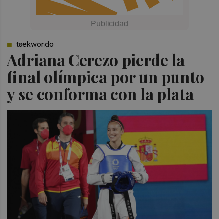
taekwondo
Adriana Cerezo pierde la
final olímpica por un punto
y se conforma con la plata