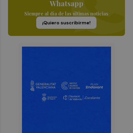
Whatsapp
Siempre al día de las últimas noticias
¡Quiero suscribirme!