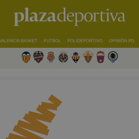
VALENCIA BASKET
FUTBOL
POLIDEPORTIVO
OPINIÓN PD