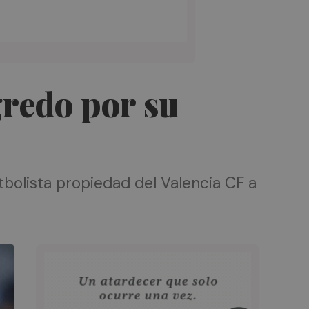
gredo por su
tbolista propiedad del Valencia CF a