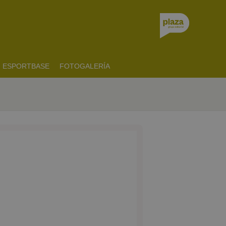
ESPORTBASE
FOTOGALERÍA