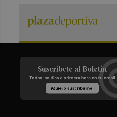
Suscríbete al Boletín
Todos los días a primera hora en tu email
¡Quiero suscribirme!