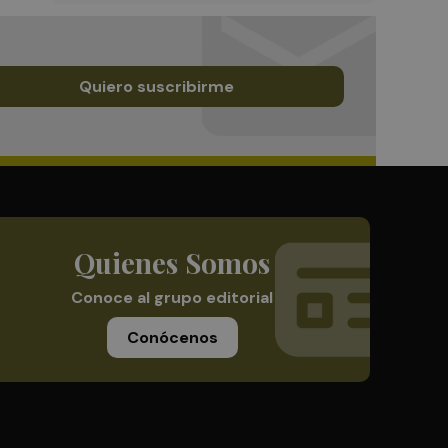
Quiero suscribirme
Quienes Somos
Conoce al grupo editorial
Conócenos