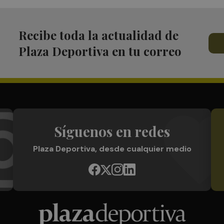
Recibe toda la actualidad de
Plaza Deportiva en tu correo
Síguenos en redes
Plaza Deportiva, desde cualquier medio