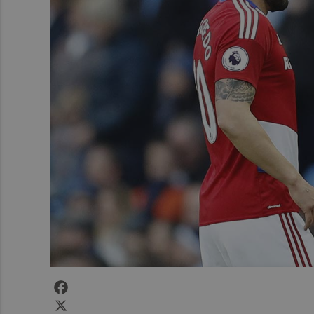
Facebook
X