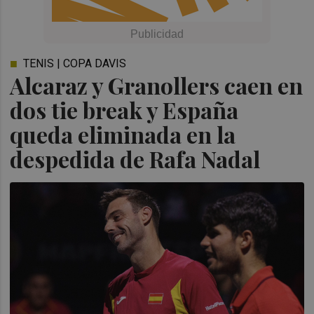
TENIS | COPA DAVIS
Alcaraz y Granollers caen en
dos tie break y España
queda eliminada en la
despedida de Rafa Nadal