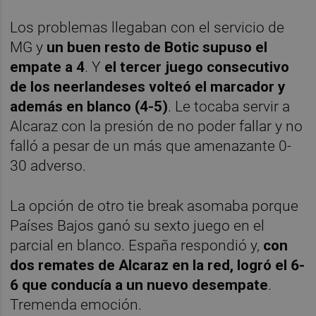
Los problemas llegaban con el servicio de
MG y
un buen resto de Botic supuso el
empate a 4
. Y
el tercer juego consecutivo
de los neerlandeses volteó el marcador y
además en blanco (4-5)
. Le tocaba servir a
Alcaraz con la presión de no poder fallar y no
falló a pesar de un más que amenazante 0-
30 adverso.
La opción de otro tie break asomaba porque
Países Bajos ganó su sexto juego en el
parcial en blanco. España respondió y,
con
dos remates de Alcaraz en la red, logró el 6-
6 que conducía a un nuevo desempate
.
Tremenda emoción.