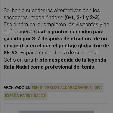
Se iban a suceder las alternativas con los
sacadores imponiéndose
(0-1, 2-1 y 2-3
).
Esa dinámica la rompieron los visitantes y de
qué manera.
Cuatro puntos seguidos para
ganarlo por 3-7 después de otra hora de un
encuentro en el que el puntaje global fue de
85-93
. España queda fuera de su Final a
Ocho en una
triste despedida de la leyenda
Rafa Nadal como profesional del tenis
.
ARCHIVADO EN
TENIS
CARLOS ALCARAZ GARFIA
OPA
ESPAÑA-PAÍSES BAJOS