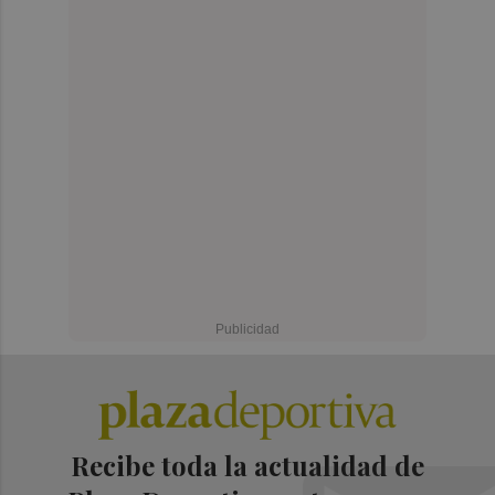
Recibe toda la actualidad de