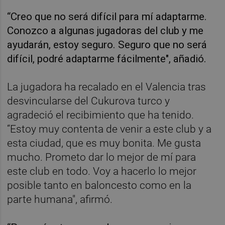
“Creo que no será difícil para mí adaptarme.
Conozco a algunas jugadoras del club y me
ayudarán, estoy seguro. Seguro que no será
difícil, podré adaptarme fácilmente", añadió.
La jugadora ha recalado en el Valencia tras
desvincularse del Cukurova turco y
agradeció el recibimiento que ha tenido.
“Estoy muy contenta de venir a este club y a
esta ciudad, que es muy bonita. Me gusta
mucho. Prometo dar lo mejor de mí para
este club en todo. Voy a hacerlo lo mejor
posible tanto en baloncesto como en la
parte humana", afirmó.