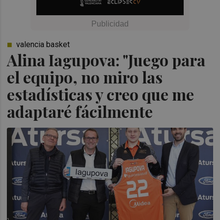
valencia basket
Alina Iagupova: "Juego para
el equipo, no miro las
estadísticas y creo que me
adaptaré fácilmente