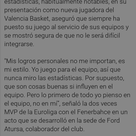
estadísticas, habitualmente notables, en su
presentación como nueva jugadora del
Valencia Basket, aseguró que siempre ha
puesto su juego al servicio de sus equipos y
se mostró segura de que no le será difícil
integrarse.
"Mis logros personales no me importan, es
mi estilo. Yo juego para el equipo, así que
nunca miro las estadísticas. Por supuesto,
que son cosas buenas si influyen en el
equipo. Pero lo primero de todo yo pienso en
el equipo, no en mí”, señaló la dos veces
MVP de la Euroliga con el Fenerbahce en un
acto que se desarrolló en la sede de Ford
Atursa, colaborador del club.