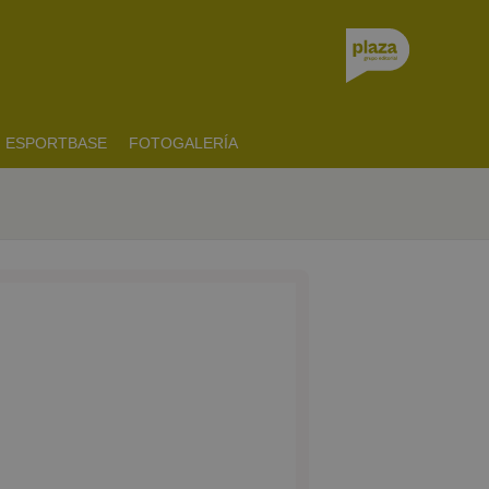
ESPORTBASE
FOTOGALERÍA