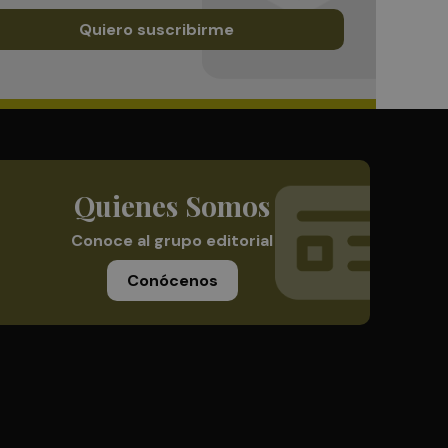
Quiero suscribirme
Quienes Somos
Conoce al grupo editorial
Conócenos