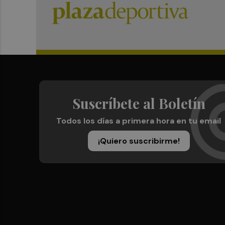
Suscríbete al Boletín
Todos los días a primera hora en tu email
¡Quiero suscribirme!