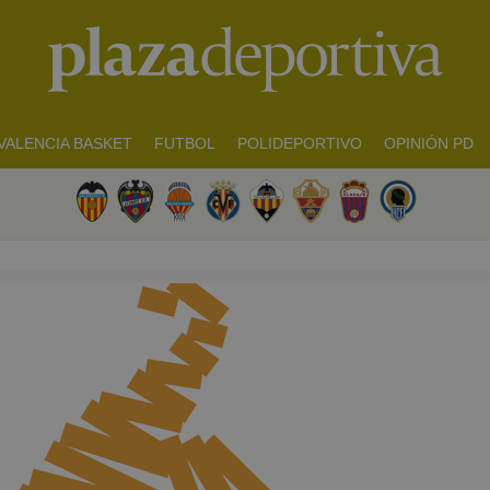
VALENCIA BASKET
FUTBOL
POLIDEPORTIVO
OPINIÓN PD