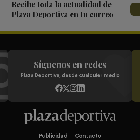
Recibe toda la actualidad de
Plaza Deportiva en tu correo
Síguenos en redes
Plaza Deportiva, desde cualquier medio
Publicidad
Contacto