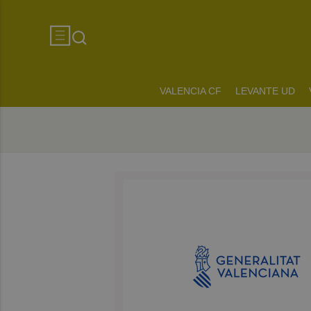
VALENCIA CF
LEVANTE UD