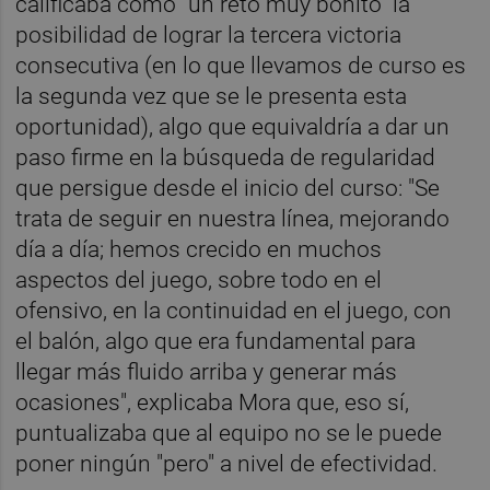
calificaba como "un reto muy bonito" la
posibilidad de lograr la tercera victoria
consecutiva (en lo que llevamos de curso es
la segunda vez que se le presenta esta
oportunidad), algo que equivaldría a dar un
paso firme en la búsqueda de regularidad
que persigue desde el inicio del curso: "Se
trata de seguir en nuestra línea, mejorando
día a día; hemos crecido en muchos
aspectos del juego, sobre todo en el
ofensivo, en la continuidad en el juego, con
el balón, algo que era fundamental para
llegar más fluido arriba y generar más
ocasiones", explicaba Mora que, eso sí,
puntualizaba que al equipo no se le puede
poner ningún "pero" a nivel de efectividad.