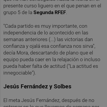
presente curso liguero en el que penan en el
grupo 5 de la
Segunda RFEF
.
"Cada partido es muy importante, con
independencia de lo acontecido en las
semanas anteriores (...) las victorias dan
confianza y ojalá esa confianza nos sirva",
decía Mora, descartando de plano que el
equipo pueda caer en la relajación o incluso
pueda haber falta de actitud ("La actitud es
innegociable").
Jesús Fernández y Solbes
El meta Jesús Fernández, después de no
entrenar en lo que llevamos de semana por