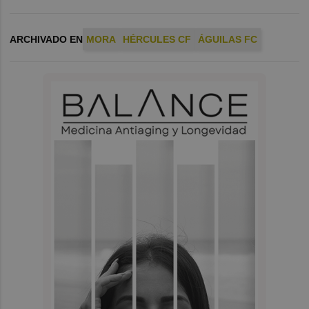
ARCHIVADO EN
MORA
HÉRCULES CF
ÁGUILAS FC