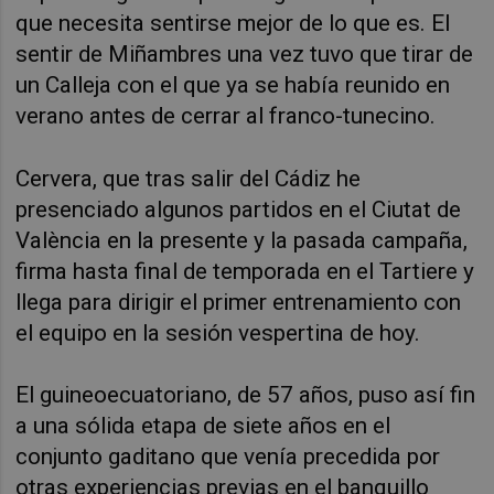
que necesita sentirse mejor de lo que es. El
sentir de Miñambres una vez tuvo que tirar de
un Calleja con el que ya se había reunido en
verano antes de cerrar al franco-tunecino.
Cervera, que tras salir del Cádiz he
presenciado algunos partidos en el Ciutat de
València en la presente y la pasada campaña,
firma hasta final de temporada en el Tartiere y
llega para dirigir el primer entrenamiento con
el equipo en la sesión vespertina de hoy.
El guineoecuatoriano, de 57 años, puso así fin
a una sólida etapa de siete años en el
conjunto gaditano que venía precedida por
otras experiencias previas en el banquillo