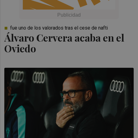
fue uno de los valorados tras el cese de nafti
Álvaro Cervera acaba en el
Oviedo