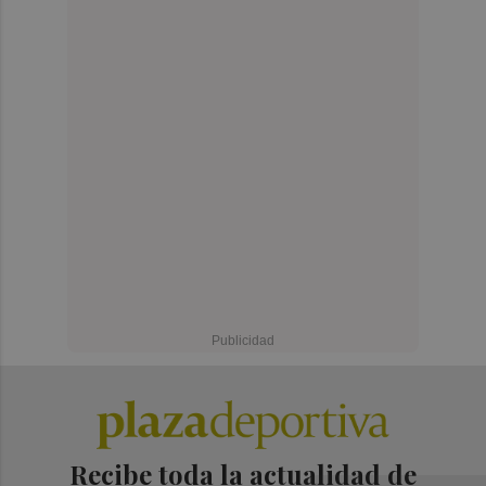
Recibe toda la actualidad de