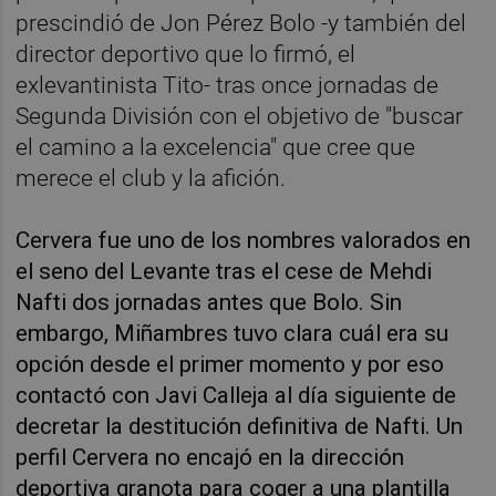
prescindió de Jon Pérez Bolo -y también del
director deportivo que lo firmó, el
exlevantinista Tito- tras once jornadas de
Segunda División con el objetivo de "buscar
el camino a la excelencia" que cree que
merece el club y la afición.
Cervera fue uno de los nombres valorados en
el seno del Levante tras el cese de Mehdi
Nafti dos jornadas antes que Bolo. Sin
embargo, Miñambres tuvo clara cuál era su
opción desde el primer momento y por eso
contactó con Javi Calleja al día siguiente de
decretar la destitución definitiva de Nafti. Un
perfil Cervera no encajó en la dirección
deportiva granota para coger a una plantilla