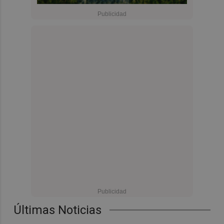
Últimas Noticias