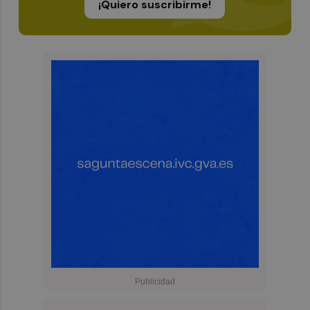
¡Quiero suscribirme!