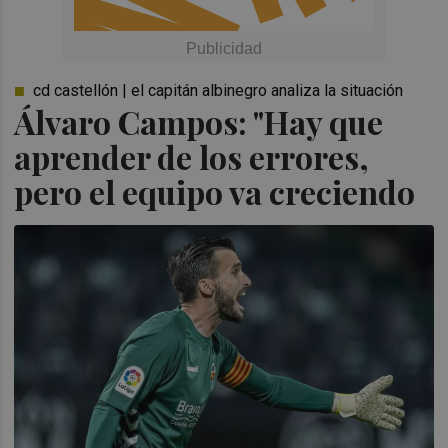
cd castellón | el capitán albinegro analiza la situación
Álvaro Campos: "Hay que
aprender de los errores,
pero el equipo va creciendo