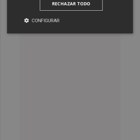
RECHAZAR TODO
CONFIGURAR