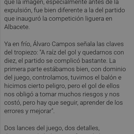
que la imagen, especialmente antes de la
expulsión, fue bien diferente a la del partido
que inauguró la competición liguera en
Albacete.
Ya en frío, Álvaro Campos señala las claves
del tropiezo: "A raíz del gol y quedarnos con
diez, el partido se complicó bastante. La
primera parte estábamos bien, con dominio
del juego, controlamos, tuvimos el balón e
hicimos cierto peligro, pero el gol de ellos
nos obligó a tomar muchos riesgos y nos
costó, pero hay que seguir, aprender de los
errores y mejorar".
Dos lances del juego, dos detalles,