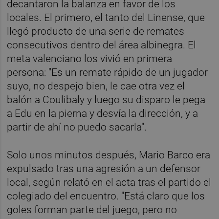
decantaron la balanza en favor de los
locales. El primero, el tanto del Linense, que
llegó producto de una serie de remates
consecutivos dentro del área albinegra. El
meta valenciano los vivió en primera
persona: "Es un remate rápido de un jugador
suyo, no despejo bien, le cae otra vez el
balón a Coulibaly y luego su disparo le pega
a Edu en la pierna y desvía la dirección, y a
partir de ahí no puedo sacarla".
Solo unos minutos después, Mario Barco era
expulsado tras una agresión a un defensor
local, según relató en el acta tras el partido el
colegiado del encuentro. "Está claro que los
goles forman parte del juego, pero no