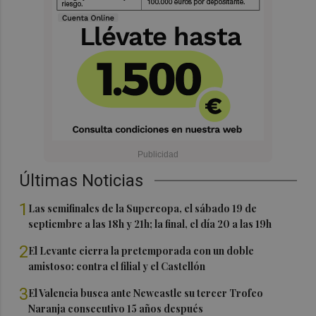
Últimas Noticias
1
Las semifinales de la Supercopa, el sábado 19 de
septiembre a las 18h y 21h; la final, el día 20 a las 19h
2
El Levante cierra la pretemporada con un doble
amistoso: contra el filial y el Castellón
3
El Valencia busca ante Newcastle su tercer Trofeo
Naranja consecutivo 15 años después