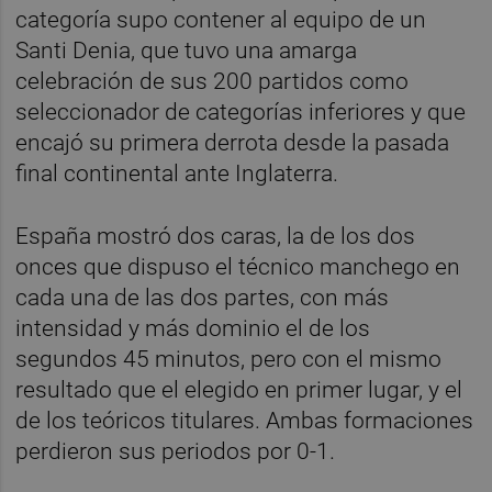
categoría supo contener al equipo de un
Santi Denia, que tuvo una amarga
celebración de sus 200 partidos como
seleccionador de categorías inferiores y que
encajó su primera derrota desde la pasada
final continental ante Inglaterra.
España mostró dos caras, la de los dos
onces que dispuso el técnico manchego en
cada una de las dos partes, con más
intensidad y más dominio el de los
segundos 45 minutos, pero con el mismo
resultado que el elegido en primer lugar, y el
de los teóricos titulares. Ambas formaciones
perdieron sus periodos por 0-1.