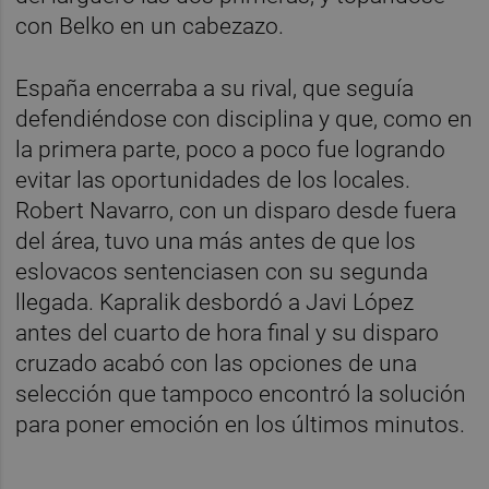
con Belko en un cabezazo.
España encerraba a su rival, que seguía
defendiéndose con disciplina y que, como en
la primera parte, poco a poco fue logrando
evitar las oportunidades de los locales.
Robert Navarro, con un disparo desde fuera
del área, tuvo una más antes de que los
eslovacos sentenciasen con su segunda
llegada. Kapralik desbordó a Javi López
antes del cuarto de hora final y su disparo
cruzado acabó con las opciones de una
selección que tampoco encontró la solución
para poner emoción en los últimos minutos.