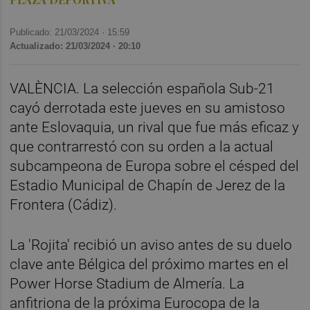
Publicado: 21/03/2024 ·
15:59
Actualizado: 21/03/2024 · 20:10
VALÈNCIA. La selección española Sub-21
cayó derrotada este jueves en su amistoso
ante Eslovaquia, un rival que fue más eficaz y
que contrarrestó con su orden a la actual
subcampeona de Europa sobre el césped del
Estadio Municipal de Chapín de Jerez de la
Frontera (Cádiz).
La 'Rojita' recibió un aviso antes de su duelo
clave ante Bélgica del próximo martes en el
Power Horse Stadium de Almería. La
anfitriona de la próxima Eurocopa de la