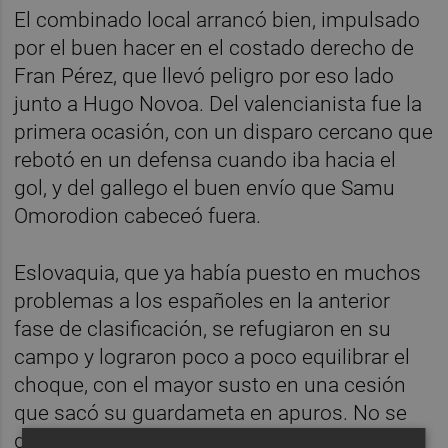
El combinado local arrancó bien, impulsado
por el buen hacer en el costado derecho de
Fran Pérez, que llevó peligro por eso lado
junto a Hugo Novoa. Del valencianista fue la
primera ocasión, con un disparo cercano que
rebotó en un defensa cuando iba hacia el
gol, y del gallego el buen envío que Samu
Omorodion cabeceó fuera.
Eslovaquia, que ya había puesto en muchos
problemas a los españoles en la anterior
fase de clasificación, se refugiaron en su
campo y lograron poco a poco equilibrar el
choque, con el mayor susto en una cesión
que sacó su guardameta en apuros. No se
desplegó mucho en ataque, pero cuando lo