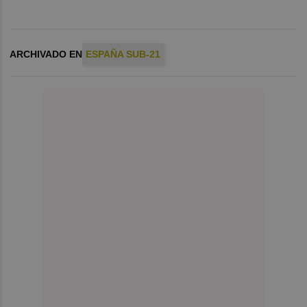
ARCHIVADO EN
ESPAÑA SUB-21