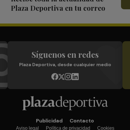
Plaza Deportiva en tu correo
Síguenos en redes
Plaza Deportiva, desde cualquier medio
Publicidad
Contacto
Aviso legal
Política de privacidad
Cookies