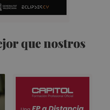
ejor que nostros