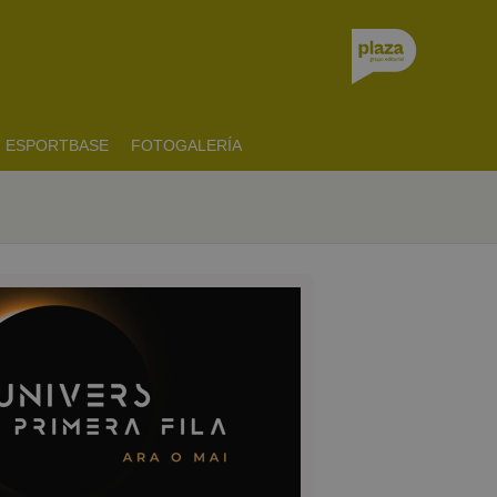
ESPORTBASE
FOTOGALERÍA