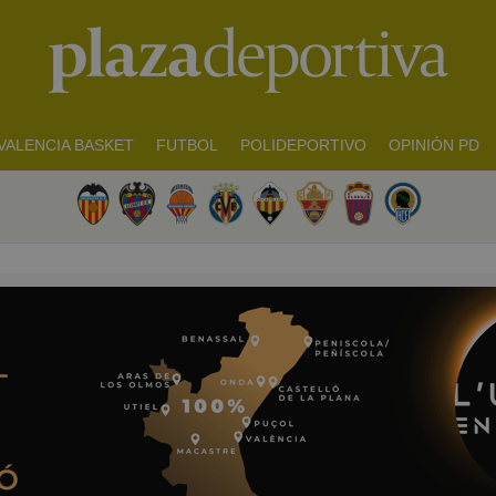
VALENCIA BASKET
FUTBOL
POLIDEPORTIVO
OPINIÓN PD