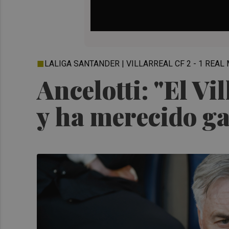
LALIGA SANTANDER | VILLARREAL CF 2 - 1 REAL
Ancelotti: "El Vi
y ha merecido g