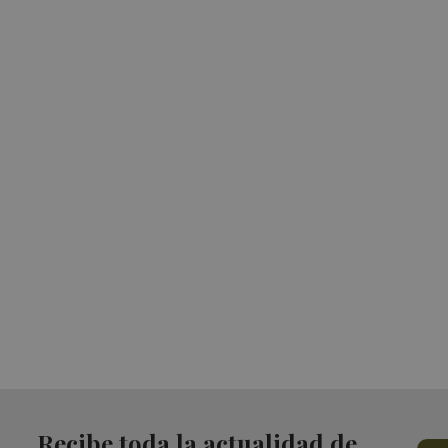
Recibe toda la actualidad de