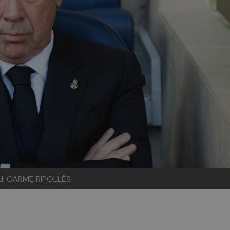
rid. CARME RIPOLLÉS