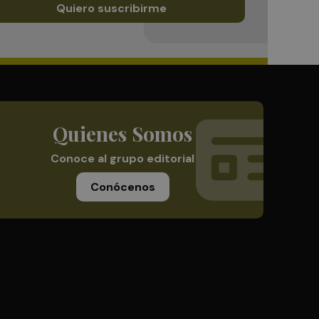
Quiero suscribirme
Quienes Somos
Conoce al grupo editorial
Conócenos