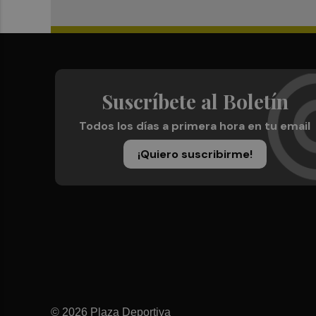
Suscríbete al Boletín
Todos los días a primera hora en tu email
¡Quiero suscribirme!
© 2026 Plaza Deportiva