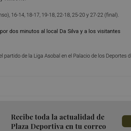
nso), 16-14, 18-17, 19-18, 22-18, 25-20 y 27-22 (final).
or dos minutos al local Da Silva y a los visitantes
 partido de la Liga Asobal en el Palacio de los Deportes 
Recibe toda la actualidad de
Plaza Deportiva en tu correo