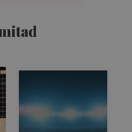
 mitad