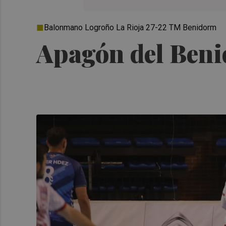
Balonmano Logroño La Rioja 27-22 TM Benidorm
Apagón del Beni