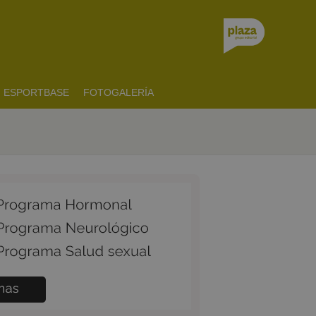
ESPORTBASE
FOTOGALERÍA