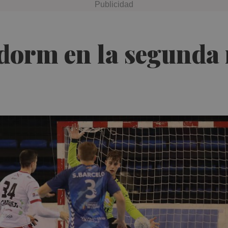
dorm en la segunda