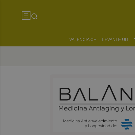
VALENCIA CF
LEVANTE UD