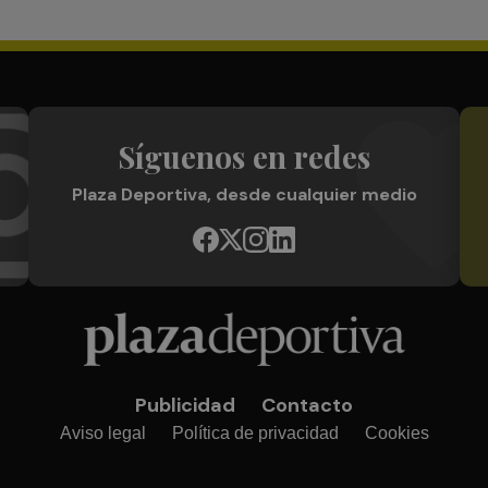
Síguenos en redes
Plaza Deportiva, desde cualquier medio
Publicidad
Contacto
Aviso legal
Política de privacidad
Cookies