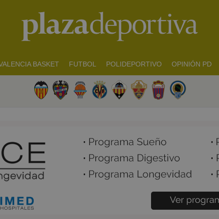
VALENCIA BASKET
FUTBOL
POLIDEPORTIVO
OPINIÓN PD