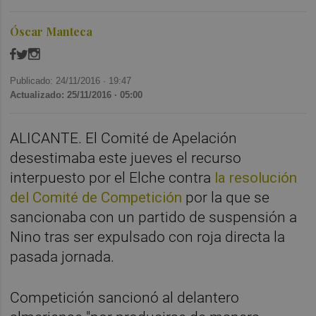
Óscar Manteca
Publicado: 24/11/2016 ·
19:47
Actualizado: 25/11/2016 · 05:00
ALICANTE. El Comité de Apelación
desestimaba este jueves el recurso
interpuesto por el Elche contra
la resolución
del Comité de Competición
por la que se
sancionaba con un partido de suspensión a
Nino tras ser expulsado con roja directa la
pasada jornada.
Competición sancionó al delantero