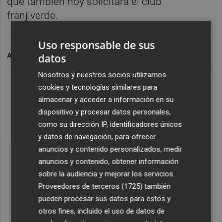
que también hoy solicitará el club
franjiverde.
Uso responsable de sus
ARCHIVADO EN
ELCHE CF
NINO
datos
Nosotros y nuestros socios utilizamos
cookies y tecnologías similares para
almacenar y acceder a información en su
dispositivo y procesar datos personales,
como su dirección IP, identificadores únicos
y datos de navegación, para ofrecer
anuncios y contenido personalizados, medir
anuncios y contenido, obtener información
sobre la audiencia y mejorar los servicios.
Proveedores de terceros (1725)
también
pueden procesar sus datos para estos y
otros fines, incluido el uso de datos de