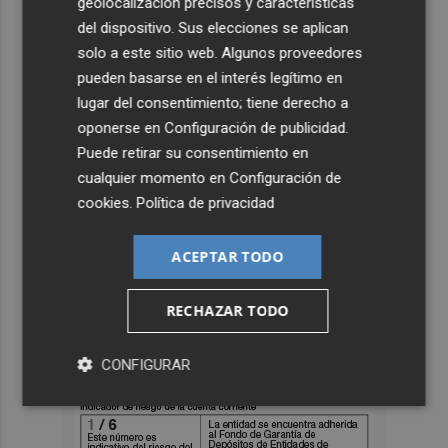
geolocalización precisos y características
del dispositivo. Sus elecciones se aplican
solo a este sitio web. Algunos proveedores
pueden basarse en el interés legítimo en
lugar del consentimiento; tiene derecho a
oponerse en
Configuración de publicidad
.
Puede retirar su consentimiento en
cualquier momento en
Configuración de
cookies
.
Política de privacidad
ACEPTAR TODO
RECHAZAR TODO
CONFIGURAR