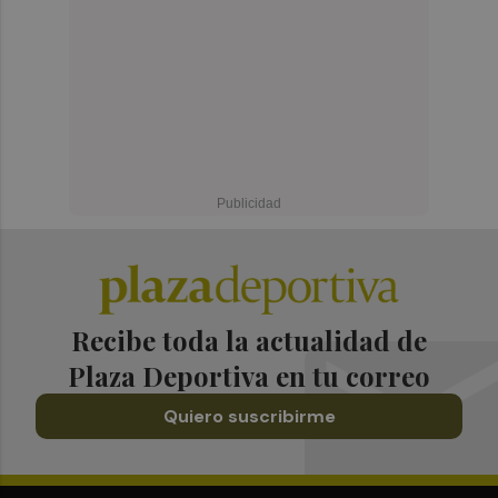
Recibe toda la actualidad de
Plaza Deportiva en tu correo
Quiero suscribirme