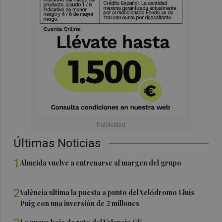
Últimas Noticias
1
Almeida vuelve a entrenarse al margen del grupo
2
València ultima la puesta a punto del Velódromo Lluís
Puig con una inversión de 2 millones