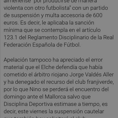
almeriense "por producirse de manera
violenta con otro futbolista" con un partido
de suspensión y multa accesoria de 600
euros. Es decir, le aplicaba la sanción
mínima que se contempla en el artículo
123.1 del Reglamento Disciplinario de la Real
Federación Española de Fútbol.
Apelación tampoco ha apreciado el error
material que el Elche defendía que había
cometido el árbitro riojano Jorge Valdés Aller
y ha denegado el recurso del club franjiverde,
por lo que Nino se perderá el encuentro del
domingo ante el Mallorca salvo que
Disciplina Deportiva estimase a tiempo, es
decir, este viernes la suspensión cautelar