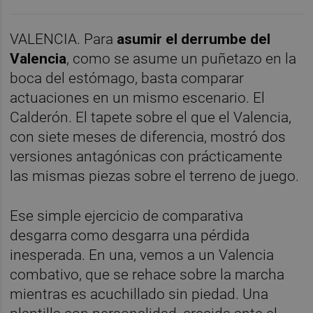
VALENCIA. Para
asumir el derrumbe del
Valencia
, como se asume un puñetazo en la
boca del estómago, basta comparar
actuaciones en un mismo escenario. El
Calderón. El tapete sobre el que el Valencia,
con siete meses de diferencia, mostró dos
versiones antagónicas con prácticamente
las mismas piezas sobre el terreno de juego.
Ese simple ejercicio de comparativa
desgarra como desgarra una pérdida
inesperada. En una, vemos a un Valencia
combativo, que se rehace sobre la marcha
mientras es acuchillado sin piedad. Una