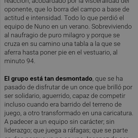
reacción; acobardado por la visceralidad del
oponente, que lo borra del campo a base de
actitud e intensidad. Todo lo que perdió el
equipo de Nuno en un verano. Sobreviviendo
al naufragio de puro milagro y porque se
cruza en su camino una tabla a la que se
aferra hasta poner pie en el vestuario, al
minuto 94.
El grupo está tan desmontado
, que se ha
pasado de disfrutar de un once que brilló por
ser solidario, aguerrido, capaz de competir
incluso cuando era barrido del terreno de
juego, a otro transformado en una caricatura.
A padecer a un equipo sin carácter; sin
liderazgo; que juega a ráfagas; que se parte