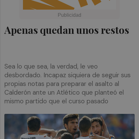
Apenas quedan unos restos
Sea lo que sea, la verdad, le veo
desbordado. Incapaz siquiera de seguir sus
propias notas para preparar el asalto al
Calderón ante un Atlético que planteó el
mismo partido que el curso pasado