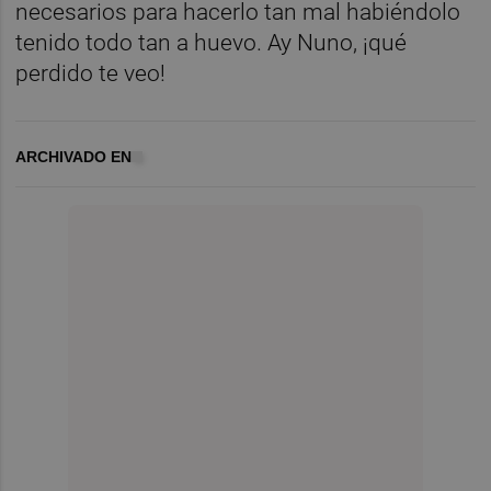
necesarios para hacerlo tan mal habiéndolo
tenido todo tan a huevo. Ay Nuno, ¡qué
perdido te veo!
ARCHIVADO EN