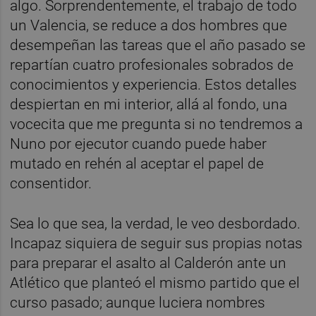
algo. Sorprendentemente, el trabajo de todo
un Valencia, se reduce a dos hombres que
desempeñan las tareas que el año pasado se
repartían cuatro profesionales sobrados de
conocimientos y experiencia. Estos detalles
despiertan en mi interior, allá al fondo, una
vocecita que me pregunta si no tendremos a
Nuno por ejecutor cuando puede haber
mutado en rehén al aceptar el papel de
consentidor.
Sea lo que sea, la verdad, le veo desbordado.
Incapaz siquiera de seguir sus propias notas
para preparar el asalto al Calderón ante un
Atlético que planteó el mismo partido que el
curso pasado; aunque luciera nombres