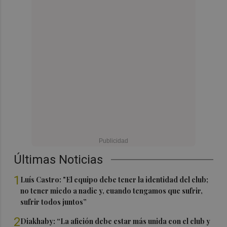
Últimas Noticias
1
Luís Castro: "El equipo debe tener la identidad del club;
no tener miedo a nadie y, cuando tengamos que sufrir,
sufrir todos juntos”
2
Diakhaby: “La afición debe estar más unida con el club y