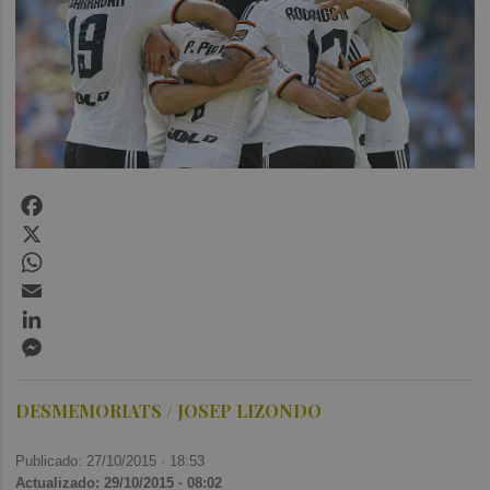
Facebook
X
WhatsApp
Email
LinkedIn
Messenger
DESMEMORIATS / JOSEP LIZONDO
Publicado: 27/10/2015 ·
18:53
Actualizado: 29/10/2015 · 08:02