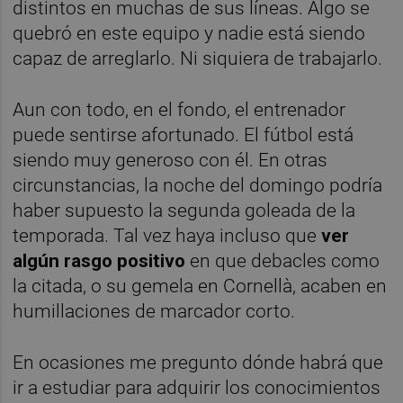
distintos en muchas de sus líneas. Algo se
quebró en este equipo y nadie está siendo
capaz de arreglarlo. Ni siquiera de trabajarlo.
Aun con todo, en el fondo, el entrenador
puede sentirse afortunado. El fútbol está
siendo muy generoso con él. En otras
circunstancias, la noche del domingo podría
haber supuesto la segunda goleada de la
temporada. Tal vez haya incluso que
ver
algún rasgo positivo
en que debacles como
la citada, o su gemela en Cornellà, acaben en
humillaciones de marcador corto.
En ocasiones me pregunto dónde habrá que
ir a estudiar para adquirir los conocimientos