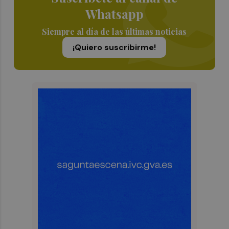
Whatsapp
Siempre al día de las últimas noticias
¡Quiero suscribirme!