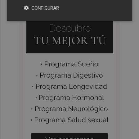
CONFIGURAR