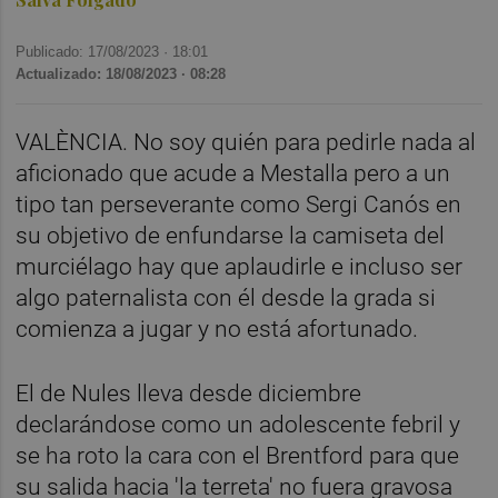
Publicado: 17/08/2023 ·
18:01
Actualizado: 18/08/2023 · 08:28
VALÈNCIA. No soy quién para pedirle nada al
aficionado que acude a Mestalla pero a un
tipo tan perseverante como Sergi Canós en
su objetivo de enfundarse la camiseta del
murciélago hay que aplaudirle e incluso ser
algo paternalista con él desde la grada si
comienza a jugar y no está afortunado.
El de Nules lleva desde diciembre
declarándose como un adolescente febril y
se ha roto la cara con el Brentford para que
su salida hacia 'la terreta' no fuera gravosa