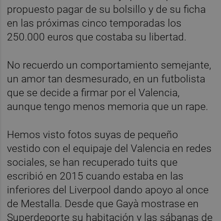
propuesto pagar de su bolsillo y de su ficha
en las próximas cinco temporadas los
250.000 euros que costaba su libertad.
No recuerdo un comportamiento semejante,
un amor tan desmesurado, en un futbolista
que se decide a firmar por el Valencia,
aunque tengo menos memoria que un rape.
Hemos visto fotos suyas de pequeño
vestido con el equipaje del Valencia en redes
sociales, se han recuperado tuits que
escribió en 2015 cuando estaba en las
inferiores del Liverpool dando apoyo al once
de Mestalla. Desde que Gayà mostrase en
Superdeporte su habitación y las sábanas de