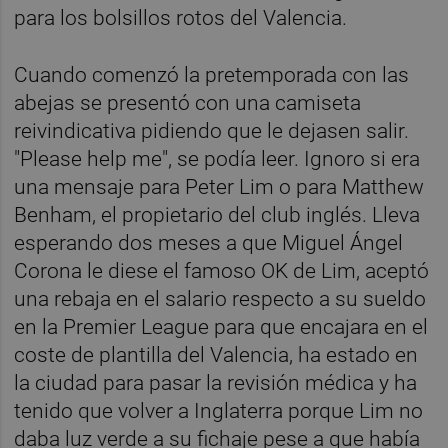
para los bolsillos rotos del Valencia.
Cuando comenzó la pretemporada con las
abejas se presentó con una camiseta
reivindicativa pidiendo que le dejasen salir.
"Please help me", se podía leer. Ignoro si era
una mensaje para Peter Lim o para Matthew
Benham, el propietario del club inglés.
Lleva
esperando dos meses a que Miguel Ángel
Corona le diese el famoso OK de Lim, aceptó
una rebaja en el salario respecto a su sueldo
en la Premier League para que encajara en el
coste de plantilla del Valencia, ha estado en
la ciudad para pasar la revisión médica y ha
tenido que volver a Inglaterra porque Lim no
daba luz verde a su fichaje pese a que había