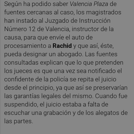
Según ha podido saber
Valencia Plaza
de
fuentes cercanas al caso, los magistrados
han instado al Juzgado de Instrucción
Número 12 de Valencia, instructor de la
causa, para que envíe el auto de
procesamiento a
Rachid
y que así, éste,
pueda designar un abogado. Las fuentes
consultadas explican que lo que pretenden
los jueces es que una vez sea notificado el
confidente de la policía se repita el juicio
desde el principio, ya que así se preservarían
las garantías legales del mismo. Cuando fue
suspendido, el juicio estaba a falta de
escuchar una grabación y de los alegatos de
las partes.