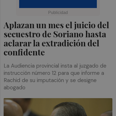
Aplazan un mes el juicio del
secuestro de Soriano hasta
aclarar la extradición del
confidente
La Audiencia provincial insta al juzgado de
instrucción número 12 para que informe a
Rachid de su imputación y se designe
abogado