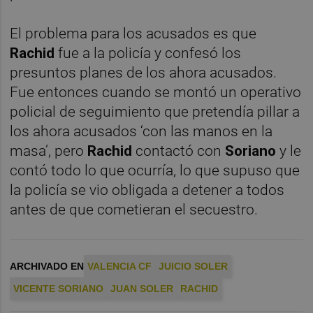
El problema para los acusados es que
Rachid
fue a la policía y confesó los
presuntos planes de los ahora acusados.
Fue entonces cuando se montó un operativo
policial de seguimiento que pretendía pillar a
los ahora acusados ‘con las manos en la
masa’, pero
Rachid
contactó con
Soriano
y le
contó todo lo que ocurría, lo que supuso que
la policía se vio obligada a detener a todos
antes de que cometieran el secuestro.
ARCHIVADO EN
VALENCIA CF
JUICIO SOLER
VICENTE SORIANO
JUAN SOLER
RACHID