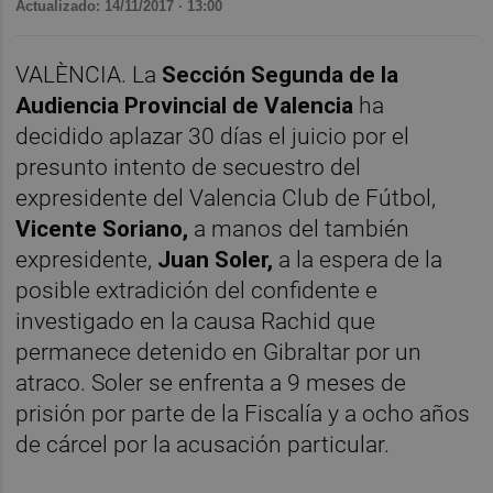
Actualizado: 14/11/2017 · 13:00
VALÈNCIA. La
Sección Segunda de la
Audiencia Provincial de Valencia
ha
decidido aplazar 30 días el juicio por el
presunto intento de secuestro del
expresidente del Valencia Club de Fútbol,
Vicente Soriano,
a manos del también
expresidente,
Juan Soler,
a la espera de la
posible extradición del confidente e
investigado en la causa Rachid que
permanece detenido en Gibraltar por un
atraco. Soler se enfrenta a 9 meses de
prisión por parte de la Fiscalía y a ocho años
de cárcel por la acusación particular.