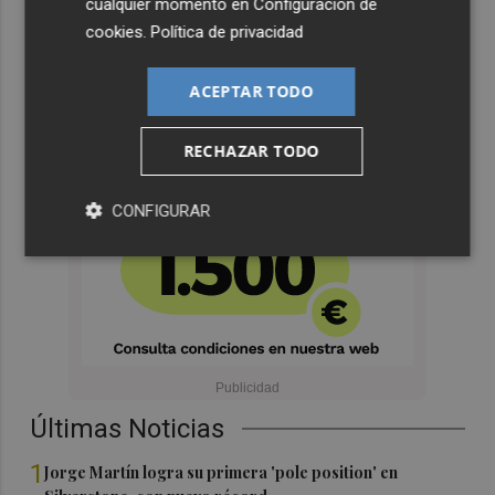
cualquier momento en
Configuración de
cookies
.
Política de privacidad
ACEPTAR TODO
RECHAZAR TODO
CONFIGURAR
Últimas Noticias
1
Jorge Martín logra su primera 'pole position' en