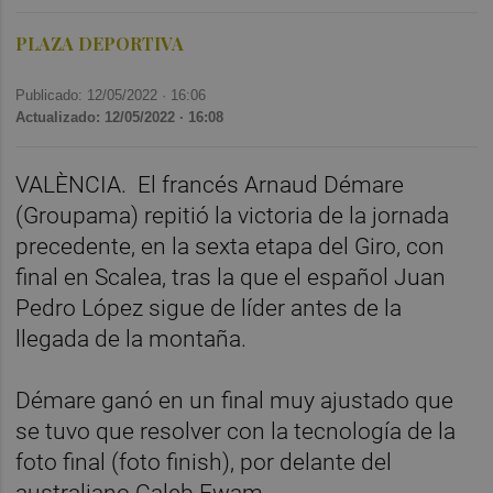
PLAZA DEPORTIVA
Publicado: 12/05/2022 ·
16:06
Actualizado: 12/05/2022 · 16:08
VALÈNCIA.
El francés Arnaud Démare
(Groupama) repitió la victoria de la jornada
precedente, en la sexta etapa del Giro, con
final en Scalea, tras la que el español Juan
Pedro López sigue de líder antes de la
llegada de la montaña.
Démare ganó en un final muy ajustado que
se tuvo que resolver con la tecnología de la
foto final (foto finish), por delante del