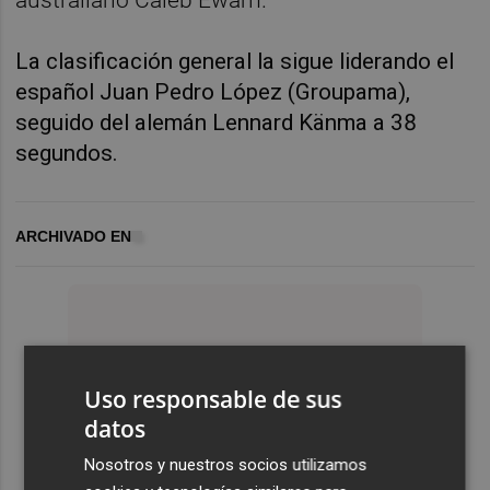
australiano Caleb Ewam.
La clasificación general la sigue liderando el
español Juan Pedro López (Groupama),
seguido del alemán Lennard Känma a 38
segundos.
ARCHIVADO EN
Uso responsable de sus
datos
Nosotros y nuestros socios utilizamos