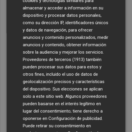
cookies y tecnologías similares para
almacenar y acceder a información en su
dispositivo y procesar datos personales,
como su dirección IP, identificadores únicos
y datos de navegación, para ofrecer
anuncios y contenido personalizados, medir
anuncios y contenido, obtener información
sobre la audiencia y mejorar los servicios.
Proveedores de terceros (1913)
también
pueden procesar sus datos para estos y
otros fines, incluido el uso de datos de
geolocalización precisos y características
del dispositivo. Sus elecciones se aplican
solo a este sitio web. Algunos proveedores
pueden basarse en el interés legítimo en
lugar del consentimiento; tiene derecho a
oponerse en
Configuración de publicidad
.
Puede retirar su consentimiento en