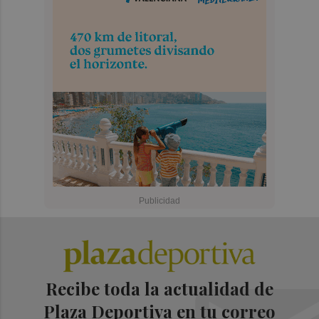
Recibe toda la actualidad de
Plaza Deportiva en tu correo