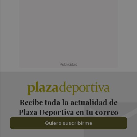
Recibe toda la actualidad de
Plaza Deportiva en tu correo
Quiero suscribirme