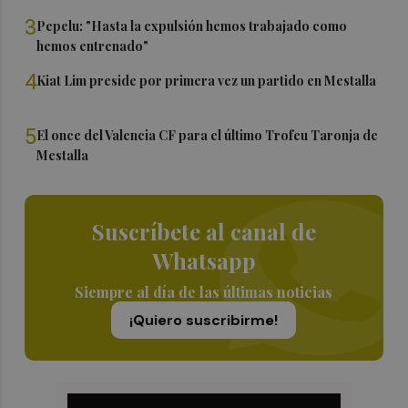
3
Pepelu: "Hasta la expulsión hemos trabajado como
hemos entrenado"
4
Kiat Lim preside por primera vez un partido en Mestalla
5
El once del Valencia CF para el último Trofeu Taronja de
Mestalla
Suscríbete al canal de
Whatsapp
Siempre al día de las últimas noticias
¡Quiero suscribirme!