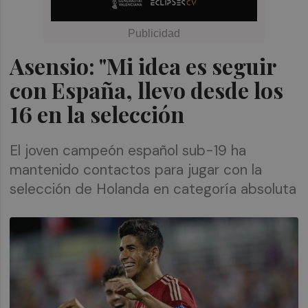
Asensio: "Mi idea es seguir
con España, llevo desde los
16 en la selección
El joven campeón español sub-19 ha
mantenido contactos para jugar con la
selección de Holanda en categoría absoluta