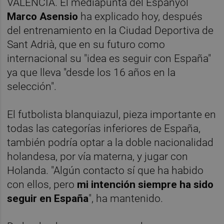
VALENCIA. El mediapunta del Espanyol
Marco Asensio
ha explicado hoy, después
del entrenamiento en la Ciudad Deportiva de
Sant Adrià, que en su futuro como
internacional su "idea es seguir con España"
ya que lleva "desde los 16 años en la
selección".
El futbolista blanquiazul, pieza importante en
todas las categorías inferiores de España,
también podría optar a la doble nacionalidad
holandesa, por vía materna, y jugar con
Holanda. "Algún contacto sí que ha habido
con ellos, pero
mi intención siempre ha sido
seguir en España
", ha mantenido.