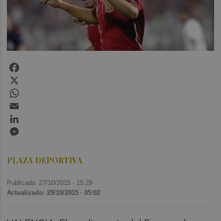
Facebook
X
WhatsApp
Email
LinkedIn
Messenger
PLAZA DEPORTIVA
Publicado: 27/10/2015 ·
15:29
Actualizado: 29/10/2015 · 05:02