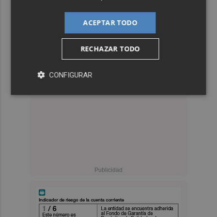
ACEPTAR TODO
RECHAZAR TODO
CONFIGURAR