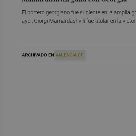
El portero georgiano fue suplente en la amplia g
ayer, Giorgi Mamardashvili fue titular en la vict
ARCHIVADO EN
VALENCIA CF