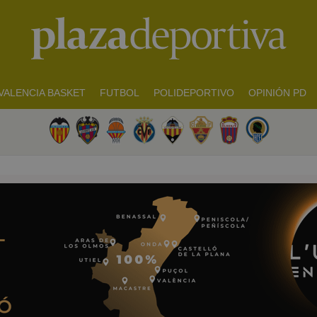
VALENCIA BASKET
FUTBOL
POLIDEPORTIVO
OPINIÓN PD