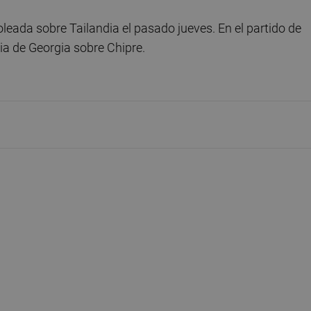
oleada sobre Tailandia el pasado jueves. En el partido de
oria de Georgia sobre Chipre.