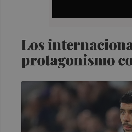
Los internaciona
protagonismo co