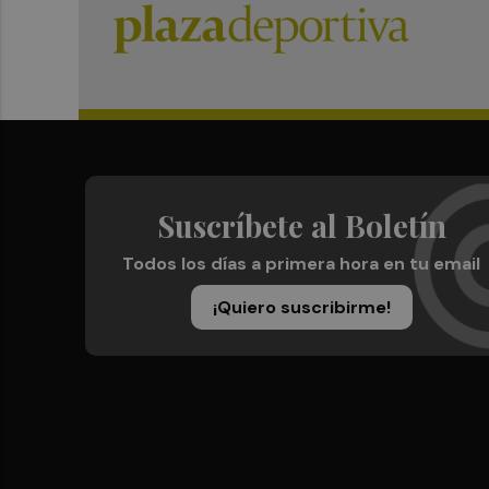
Suscríbete al Boletín
Todos los días a primera hora en tu email
¡Quiero suscribirme!