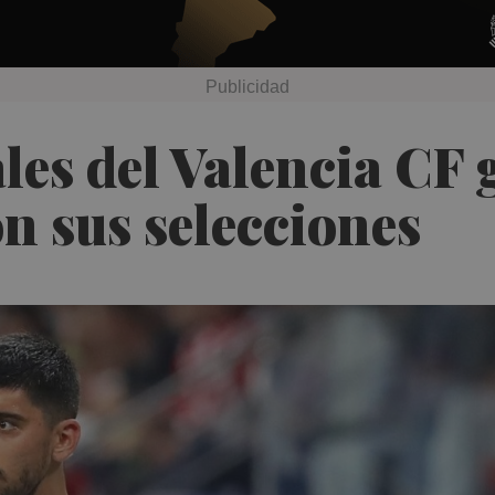
les del Valencia CF
n sus selecciones