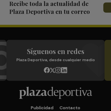
Recibe toda la actualidad de
Plaza Deportiva en tu correo
Síguenos en redes
Plaza Deportiva, desde cualquier medio
Publicidad
Contacto