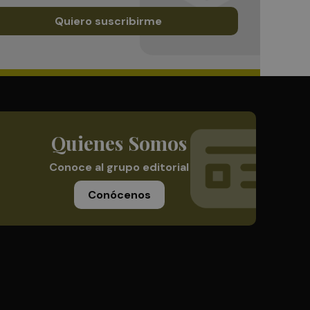
Quiero suscribirme
Quienes Somos
Conoce al grupo editorial
Conócenos