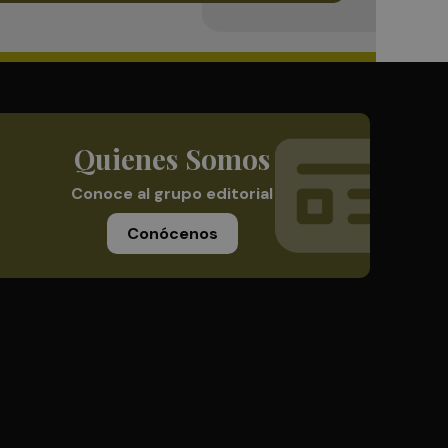
Quienes Somos
Conoce al grupo editorial
Conócenos