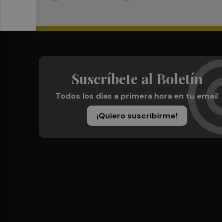
Suscríbete al Boletín
Todos los días a primera hora en tu email
¡Quiero suscribirme!