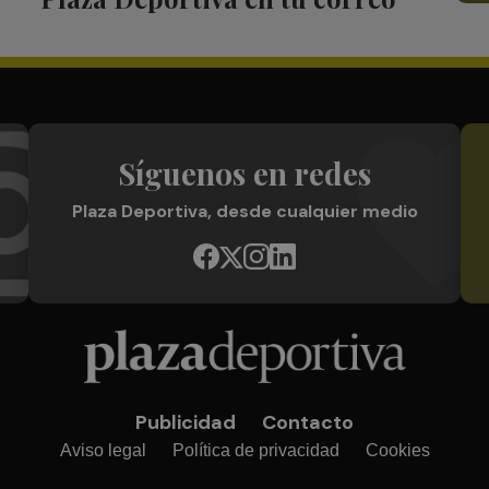
Síguenos en redes
Plaza Deportiva, desde cualquier medio
Publicidad
Contacto
Aviso legal
Política de privacidad
Cookies