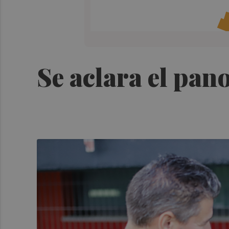
Se aclara el pan