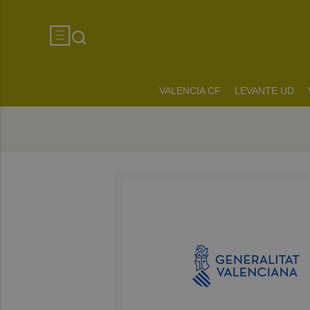
VALENCIA CF
LEVANTE UD