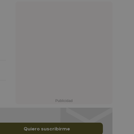
Quiero suscribirme