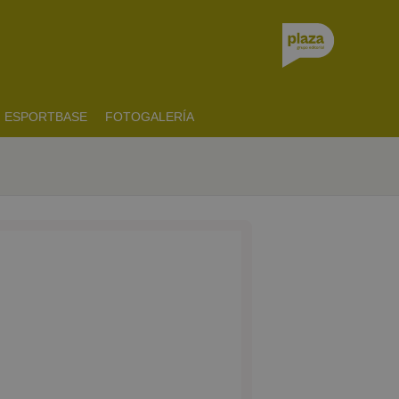
ESPORTBASE
FOTOGALERÍA