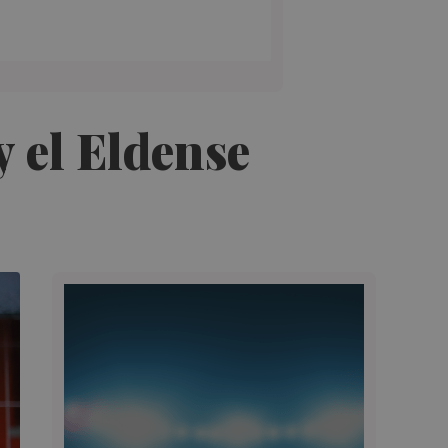
y el Eldense