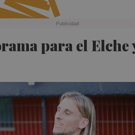
orama para el Elche 