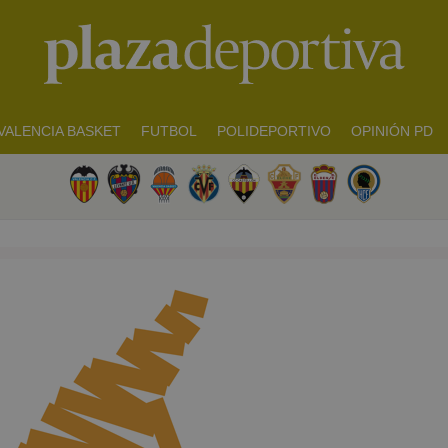
VALENCIA BASKET
FUTBOL
POLIDEPORTIVO
OPINIÓN PD