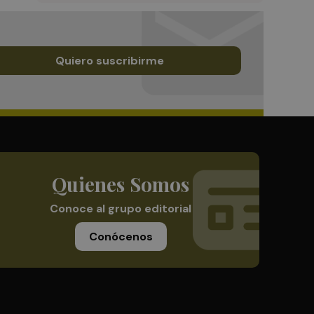
Quiero suscribirme
Quienes Somos
Conoce al grupo editorial
Conócenos