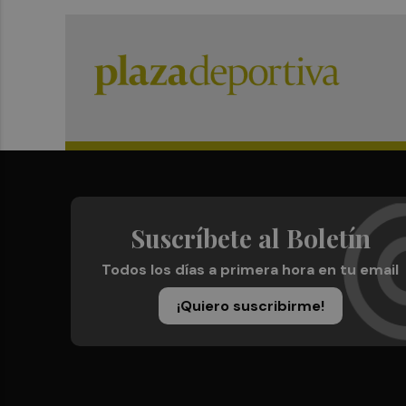
Suscríbete al Boletín
Todos los días a primera hora en tu email
¡Quiero suscribirme!