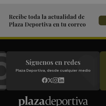
Recibe toda la actualidad de
Plaza Deportiva en tu correo
Síguenos en redes
Plaza Deportiva, desde cualquier medio