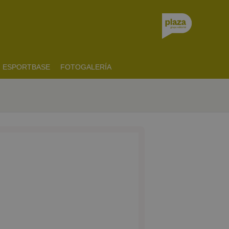
ESPORTBASE
FOTOGALERÍA