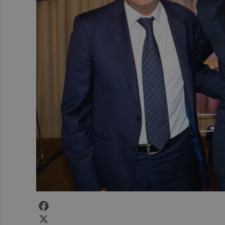
Facebook
X