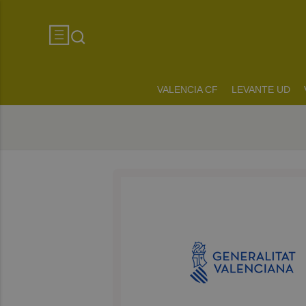
VALENCIA CF
LEVANTE UD