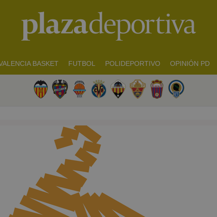
VALENCIA BASKET
FUTBOL
POLIDEPORTIVO
OPINIÓN PD