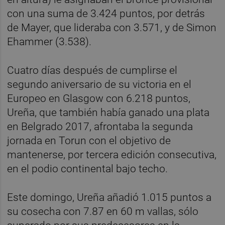
con una suma de 3.424 puntos, por detrás
de Mayer, que lideraba con 3.571, y de Simon
Ehammer (3.538).
Cuatro días después de cumplirse el
segundo aniversario de su victoria en el
Europeo en Glasgow con 6.218 puntos,
Ureña, que también había ganado una plata
en Belgrado 2017, afrontaba la segunda
jornada en Torun con el objetivo de
mantenerse, por tercera edición consecutiva,
en el podio continental bajo techo.
Este domingo, Ureña añadió 1.015 puntos a
su cosecha con 7.87 en 60 m vallas, sólo