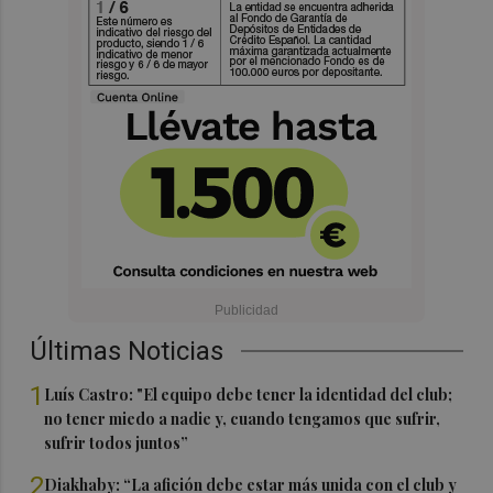
Últimas Noticias
1
Luís Castro: "El equipo debe tener la identidad del club;
no tener miedo a nadie y, cuando tengamos que sufrir,
sufrir todos juntos”
2
Diakhaby: “La afición debe estar más unida con el club y