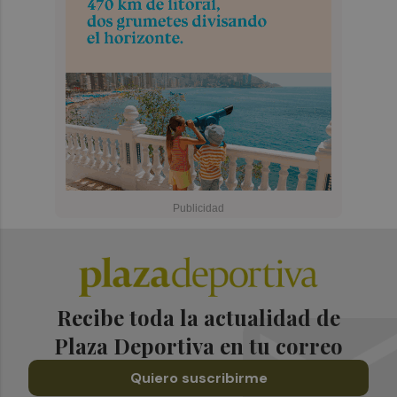
Recibe toda la actualidad de
Plaza Deportiva en tu correo
Quiero suscribirme